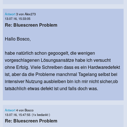
Antwort
3 von Alex273
13.07.16, 15:33:05
Re: Bluescreen Problem
Hallo Bosco,
habe natürlich schon gegoogelt, die wenigen
vorgeschlagenen Lösungsansätze habe ich versucht
ohne Erfolg. Viele Schreiben dass es ein Hardwaredefekt
ist, aber da die Probleme manchmal Tagelang selbst bei
intensiver Nutzung ausbleiben bin ich mir nicht sicher,ob
tatsächlich etwas defekt ist und falls doch was.
Antwort
4 von Bosco
13.07.16, 15:47:55
(1x bedankt )
Re: Bluescreen Problem