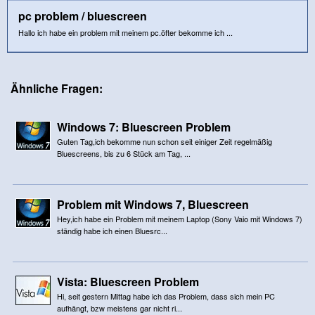
pc problem / bluescreen
Hallo ich habe ein problem mit meinem pc.öfter bekomme ich ...
Ähnliche Fragen:
Windows 7: Bluescreen Problem
Guten Tag,ich bekomme nun schon seit einiger Zeit regelmäßig
Bluescreens, bis zu 6 Stück am Tag, ...
Problem mit Windows 7, Bluescreen
Hey,ich habe ein Problem mit meinem Laptop (Sony Vaio mit Windows 7)
ständig habe ich einen Bluesrc...
Vista: Bluescreen Problem
Hi, seit gestern Mittag habe ich das Problem, dass sich mein PC
aufhängt, bzw meistens gar nicht ri...