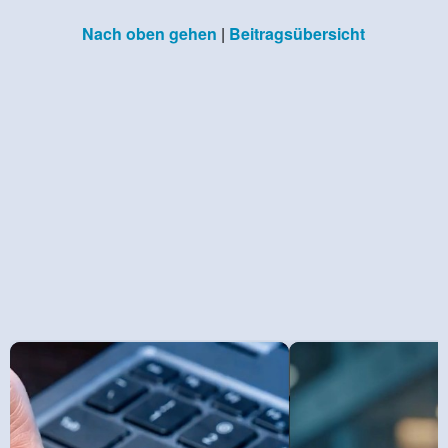
Nach oben gehen
|
Beitragsübersicht