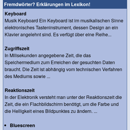
Fremdwörter? Erklärungen im Lexikon!
Keyboard
Musik Keyboard Ein Keyboard ist im musikalischen Sinne
elektronisches Tasteninstrument, dessen Design an ein
Klavier angelehnt sind. Es verfügt über eine Reihe...
Zugriffszeit
In Milisekunden angegebene Zeit, die das
Speichermedium zum Erreichen der gesuchten Daten
braucht. Die Zeit ist abhängig vom technischen Verfahren
des Mediums sowie ...
Reaktionszeit
In der Elektronik versteht man unter der Reaktionszeit die
Zeit, die ein Flachbildschirm benötigt, um die Farbe und
die Helligkeit eines Bildpunktes zu ändern. ...
Bluescreen