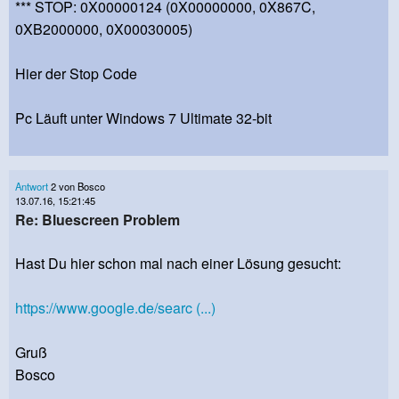
*** STOP: 0X00000124 (0X00000000, 0X867C,
0XB2000000, 0X00030005)
Hier der Stop Code
Pc Läuft unter Windows 7 Ultimate 32-bit
Antwort
2 von Bosco
13.07.16, 15:21:45
Re: Bluescreen Problem
Hast Du hier schon mal nach einer Lösung gesucht:
https://www.google.de/searc (...)
Gruß
Bosco