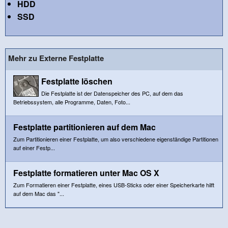
HDD
SSD
Mehr zu Externe Festplatte
Festplatte löschen
Die Festplatte ist der Datenspeicher des PC, auf dem das
Betriebssystem, alle Programme, Daten, Foto...
Festplatte partitionieren auf dem Mac
Zum Partitionieren einer Festplatte, um also verschiedene eigenständige Partitionen
auf einer Festp...
Festplatte formatieren unter Mac OS X
Zum Formatieren einer Festplatte, eines USB-Sticks oder einer Speicherkarte hilft
auf dem Mac das "...