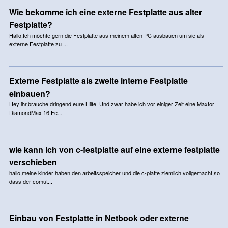
Wie bekomme ich eine externe Festplatte aus alter
Festplatte?
Hallo,Ich möchte gern die Festplatte aus meinem alten PC ausbauen um sie als
externe Festplatte zu ...
Externe Festplatte als zweite interne Festplatte
einbauen?
Hey ihr,brauche dringend eure Hilfe! Und zwar habe ich vor einiger Zeit eine Maxtor
DiamondMax 16 Fe...
wie kann ich von c-festplatte auf eine externe festplatte
verschieben
hallo,meine kinder haben den arbeitsspeicher und die c-platte ziemlich vollgemacht,so
dass der comut...
Einbau von Festplatte in Netbook oder externe