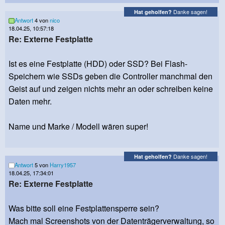
Danke sagen!
Hat geholfen?
Antwort
4 von
nico
18.04.25, 10:57:18
Re: Externe Festplatte
Ist es eine Festplatte (HDD) oder SSD? Bei Flash-
Speichern wie SSDs geben die Controller manchmal den
Geist auf und zeigen nichts mehr an oder schreiben keine
Daten mehr.
Name und Marke / Modell wären super!
Danke sagen!
Hat geholfen?
Antwort
5 von
Harry1957
18.04.25, 17:34:01
Re: Externe Festplatte
Was bitte soll eine Festplattensperre sein?
Mach mal Screenshots von der Datenträgerverwaltung, so