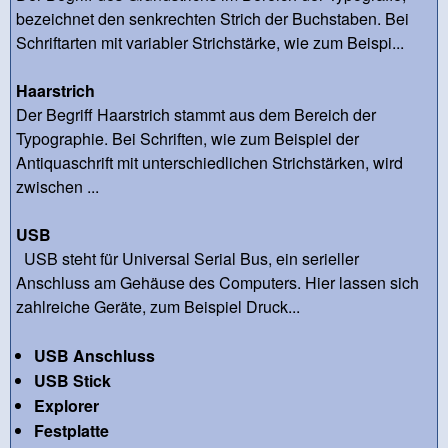
bezeichnet den senkrechten Strich der Buchstaben. Bei
Schriftarten mit variabler Strichstärke, wie zum Beispi...
Haarstrich
Der Begriff Haarstrich stammt aus dem Bereich der
Typographie. Bei Schriften, wie zum Beispiel der
Antiquaschrift mit unterschiedlichen Strichstärken, wird
zwischen ...
USB
USB steht für Universal Serial Bus, ein serieller
Anschluss am Gehäuse des Computers. Hier lassen sich
zahlreiche Geräte, zum Beispiel Druck...
USB Anschluss
USB Stick
Explorer
Festplatte