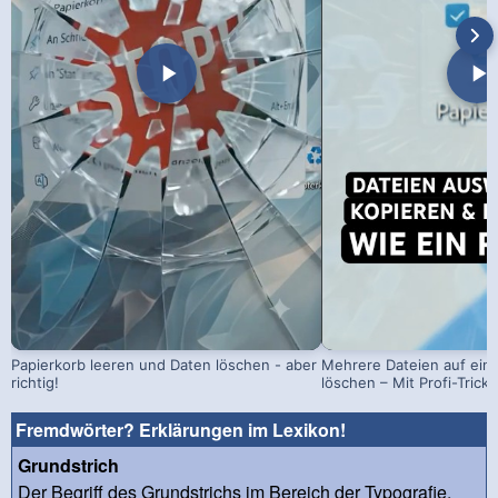
Papierkorb leeren und Daten löschen - aber
Mehrere Dateien auf einm
richtig!
löschen – Mit Profi-Trick!
Fremdwörter? Erklärungen im Lexikon!
Grundstrich
Der Begriff des Grundstrichs im Bereich der Typografie,