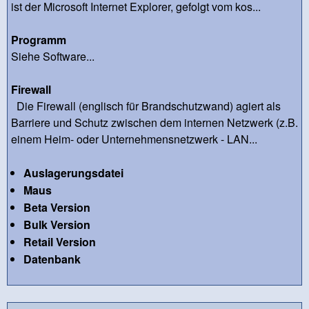
ist der Microsoft Internet Explorer, gefolgt vom kos...
Programm
Siehe Software...
Firewall
Die Firewall (englisch für Brandschutzwand) agiert als
Barriere und Schutz zwischen dem internen Netzwerk (z.B.
einem Heim- oder Unternehmensnetzwerk - LAN...
Auslagerungsdatei
Maus
Beta Version
Bulk Version
Retail Version
Datenbank