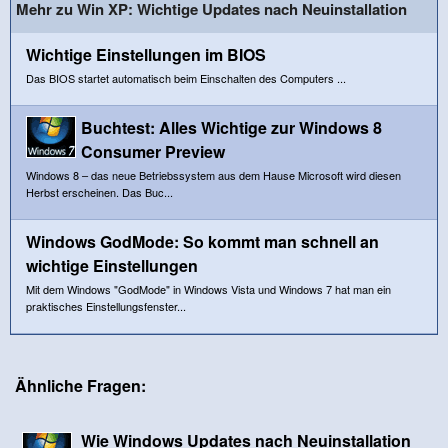
Mehr zu Win XP: Wichtige Updates nach Neuinstallation
Wichtige Einstellungen im BIOS
Das BIOS startet automatisch beim Einschalten des Computers ...
Buchtest: Alles Wichtige zur Windows 8
Consumer Preview
Windows 8 – das neue Betriebssystem aus dem Hause Microsoft wird diesen
Herbst erscheinen. Das Buc...
Windows GodMode: So kommt man schnell an
wichtige Einstellungen
Mit dem Windows "GodMode" in Windows Vista und Windows 7 hat man ein
praktisches Einstellungsfenster...
Ähnliche Fragen:
Wie Windows Updates nach Neuinstallation