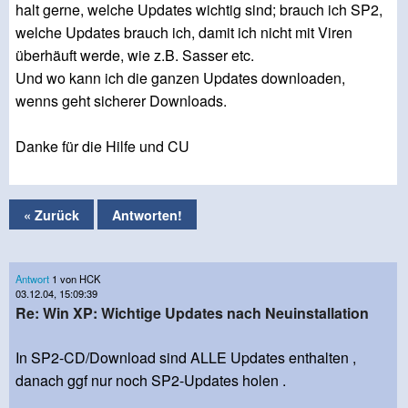
halt gerne, welche Updates wichtig sind; brauch ich SP2,
welche Updates brauch ich, damit ich nicht mit Viren
überhäuft werde, wie z.B. Sasser etc.
Und wo kann ich die ganzen Updates downloaden,
wenns geht sicherer Downloads.
Danke für die Hilfe und CU
« Zurück
Antworten!
Antwort
1 von HCK
03.12.04, 15:09:39
Re: Win XP: Wichtige Updates nach Neuinstallation
In SP2-CD/Download sind ALLE Updates enthalten ,
danach ggf nur noch SP2-Updates holen .