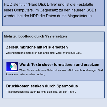
HDD steht für “Hard Disk Drive” und ist die Festplatte
eines Computers. Im Gegensatz zu den neueren SSDs
werden bei der HDD die Daten durch Magnetisierun...
Mehr zu bootlogo durch ??? ersetzen
Zeilenumbrüche mit PHP ersetzen
Zeilenumbrüche markieren das Ende einer Zeile. Wenn nun Dat...
Word: Texte clever formatieren und ersetzen
Wenn Sie an mehreren Stellen eines Word-Dokuments Änderungen Text
formatieren oder ersetzen wollen,...
Druckkosten senken durch Sparmodus
Tintenpatronen sind teuer. Es lohnt sich also, auf den Tinte...