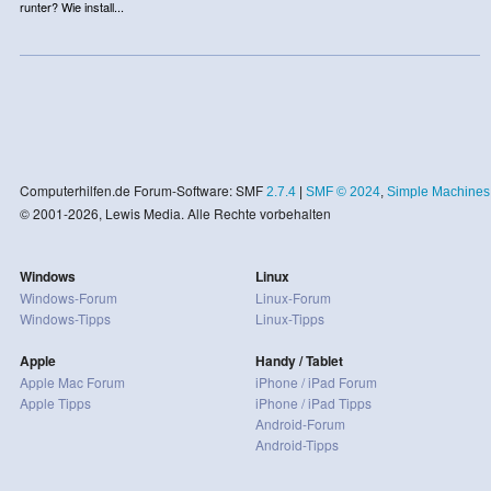
runter? Wie install...
Computerhilfen.de Forum-Software: SMF
2.7.4
|
SMF © 2024
,
Simple Machines
© 2001-2026, Lewis Media. Alle Rechte vorbehalten
Windows
Linux
Windows-Forum
Linux-Forum
Windows-Tipps
Linux-Tipps
Apple
Handy / Tablet
Apple Mac Forum
iPhone / iPad Forum
Apple Tipps
iPhone / iPad Tipps
Android-Forum
Android-Tipps