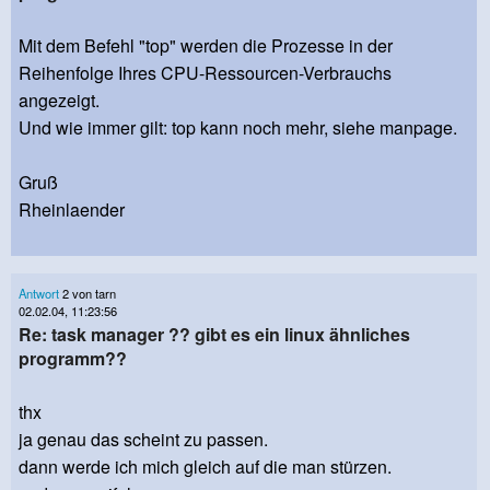
Mit dem Befehl "top" werden die Prozesse in der
Reihenfolge Ihres CPU-Ressourcen-Verbrauchs
angezeigt.
Und wie immer gilt: top kann noch mehr, siehe manpage.
Gruß
Rheinlaender
Antwort
2 von tarn
02.02.04, 11:23:56
Re: task manager ?? gibt es ein linux ähnliches
programm??
thx
ja genau das scheint zu passen.
dann werde ich mich gleich auf die man stürzen.