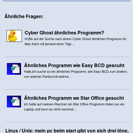
Ähnliche Fragen:
Cyber Ghost ähnliches Programm?
Hi,Bin auf der Suche nach einem Cyber Ghost ähnlichen Programm für
Mac.Kann mit jemand einen Tipp ...
Ähnliches Programm wie Easy BCD gescuht
Hallo,ich suche so ein ähnliches Programm, wie Easy BCD zum ändern,
von welcher Partion/mit welche...
Ähnliches Programm we Star Office gesucht
ich hatte auf meinem Rechner ein Star Office Programm.Habe nun ein
Laptop und kann es nicht nochmal ...
Linux / Unix: mein pc beim start gibt von sich drei töne,