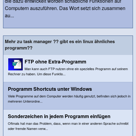
die dazu entwickelt worden schädliche Funktionen auf
Computern auszuführen. Das Wort setzt sich zusammen
au...
Mehr zu task manager ?? gibt es ein linux ähnliches
programm??
FTP ohne Extra-Programm
Man kann auch FTP nutzen ohne ein spezielles Programm auf seinem
Rechner zu haben. Um diese Funktio...
Programm Shortcuts unter Windows
Viele Programme auf dem Computer werden häufig genutzt, befinden sich jedoch in
mehreren Unterordne...
Sonderzeichen in jedem Programm einfügen
Oftmals hat man das Problem, dass, wenn man in einer anderen Sprache schreibt
oder fremde Namen verw...