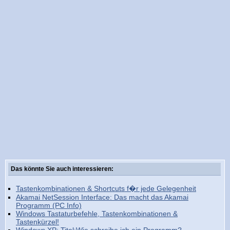
Das könnte Sie auch interessieren:
Tastenkombinationen & Shortcuts f�r jede Gelegenheit
Akamai NetSession Interface: Das macht das Akamai
Programm (PC Info)
Windows Tastaturbefehle, Tastenkombinationen &
Tastenkürzel!