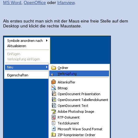
MS Word
,
OpenOffice
oder
Irfanview
.
Als erstes sucht man sich mit der Maus eine freie Stelle auf dem
Desktop und klickt die rechte Maustaste.