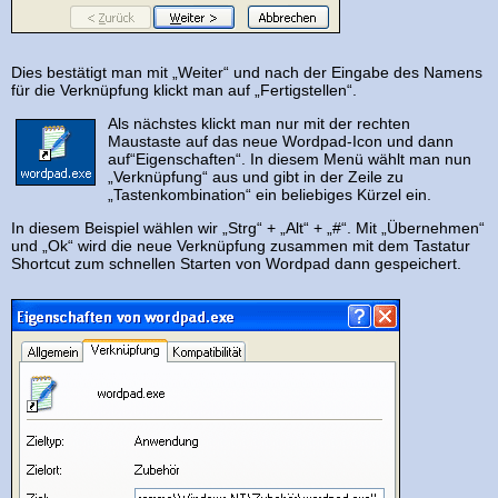
Dies bestätigt man mit „Weiter“ und nach der Eingabe des Namens
für die Verknüpfung klickt man auf „Fertigstellen“.
Als nächstes klickt man nur mit der rechten
Maustaste auf das neue Wordpad-Icon und dann
auf“Eigenschaften“. In diesem Menü wählt man nun
„Verknüpfung“ aus und gibt in der Zeile zu
„Tastenkombination“ ein beliebiges Kürzel ein.
In diesem Beispiel wählen wir „Strg“ + „Alt“ + „#“. Mit „Übernehmen“
und „Ok“ wird die neue Verknüpfung zusammen mit dem Tastatur
Shortcut zum schnellen Starten von Wordpad dann gespeichert.