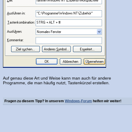
Auf genau diese Art und Weise kann man auch für andere
Programme, die man häufig nutzt, Tastenkürzel erstellen.
Fragen zu diesem Tipp? In unserem
Windows-Forum
helfen wir weiter!