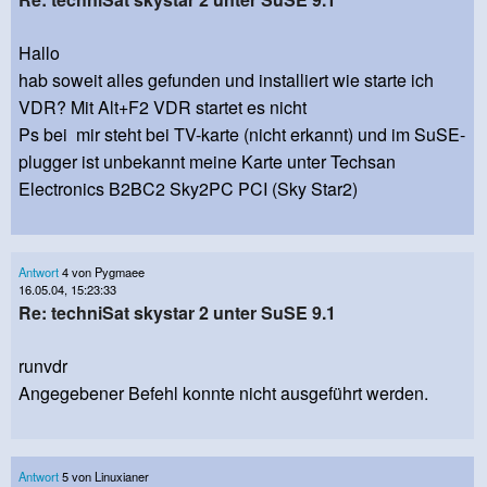
Hallo
hab soweit alles gefunden und installiert wie starte ich
VDR? Mit Alt+F2 VDR startet es nicht
Ps bei mir steht bei TV-karte (nicht erkannt) und im SuSE-
plugger ist unbekannt meine Karte unter Techsan
Electronics B2BC2 Sky2PC PCI (Sky Star2)
Antwort
4 von Pygmaee
16.05.04, 15:23:33
Re: techniSat skystar 2 unter SuSE 9.1
runvdr
Angegebener Befehl konnte nicht ausgeführt werden.
Antwort
5 von Linuxianer