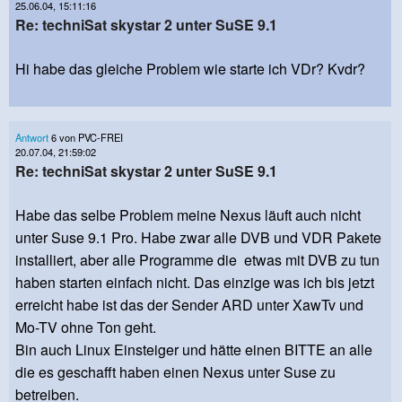
25.06.04, 15:11:16
Re: techniSat skystar 2 unter SuSE 9.1
Hi habe das gleiche Problem wie starte ich VDr? Kvdr?
Antwort
6 von PVC-FREI
20.07.04, 21:59:02
Re: techniSat skystar 2 unter SuSE 9.1
Habe das selbe Problem meine Nexus läuft auch nicht
unter Suse 9.1 Pro. Habe zwar alle DVB und VDR Pakete
installiert, aber alle Programme die etwas mit DVB zu tun
haben starten einfach nicht. Das einzige was ich bis jetzt
erreicht habe ist das der Sender ARD unter XawTv und
Mo-TV ohne Ton geht.
Bin auch Linux Einsteiger und hätte einen BITTE an alle
die es geschafft haben einen Nexus unter Suse zu
betreiben.