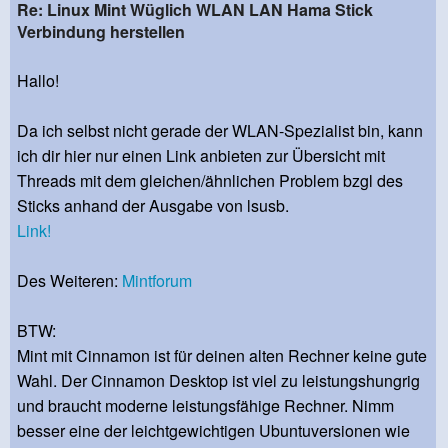
Re: Linux Mint Wüglich WLAN LAN Hama Stick
Verbindung herstellen
Hallo!
Da ich selbst nicht gerade der WLAN-Spezialist bin, kann
ich dir hier nur einen Link anbieten zur Übersicht mit
Threads mit dem gleichen/ähnlichen Problem bzgl des
Sticks anhand der Ausgabe von lsusb.
Link!
Des Weiteren:
Mintforum
BTW:
Mint mit Cinnamon ist für deinen alten Rechner keine gute
Wahl. Der Cinnamon Desktop ist viel zu leistungshungrig
und braucht moderne leistungsfähige Rechner. Nimm
besser eine der leichtgewichtigen Ubuntuversionen wie