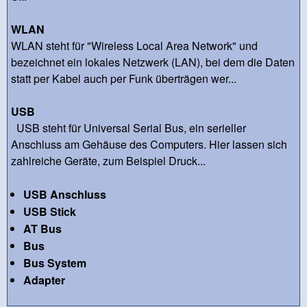
WLAN
WLAN steht für "Wireless Local Area Network" und
bezeichnet ein lokales Netzwerk (LAN), bei dem die Daten
statt per Kabel auch per Funk überträgen wer...
USB
USB steht für Universal Serial Bus, ein serieller
Anschluss am Gehäuse des Computers. Hier lassen sich
zahlreiche Geräte, zum Beispiel Druck...
USB Anschluss
USB Stick
AT Bus
Bus
Bus System
Adapter