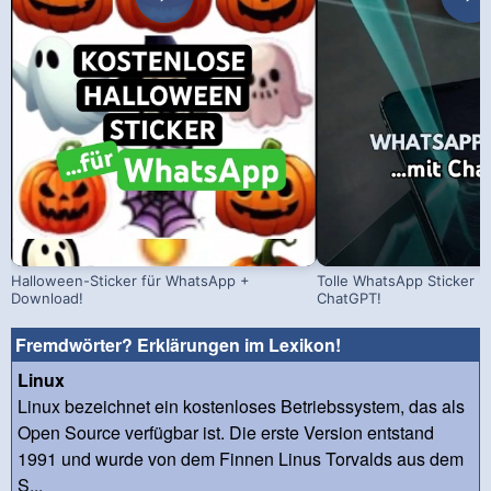
Halloween-Sticker für WhatsApp +
Tolle WhatsApp Sticker m
Download!
ChatGPT!
Fremdwörter? Erklärungen im Lexikon!
Linux
Linux bezeichnet ein kostenloses Betriebssystem, das als
Open Source verfügbar ist. Die erste Version entstand
1991 und wurde von dem Finnen Linus Torvalds aus dem
S...