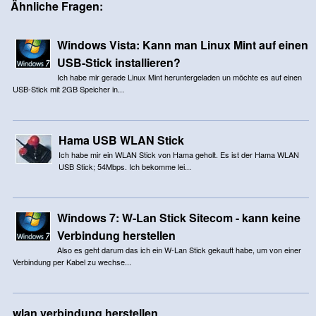
Ähnliche Fragen:
Windows Vista: Kann man Linux Mint auf einen
USB-Stick installieren?
Ich habe mir gerade Linux Mint heruntergeladen un möchte es auf einen
USB-Stick mit 2GB Speicher in...
Hama USB WLAN Stick
Ich habe mir ein WLAN Stick von Hama geholt. Es ist der Hama WLAN
USB Stick; 54Mbps. Ich bekomme lei...
Windows 7: W-Lan Stick Sitecom - kann keine
Verbindung herstellen
Also es geht darum das ich ein W-Lan Stick gekauft habe, um von einer
Verbindung per Kabel zu wechse...
wlan verbindung herstellen