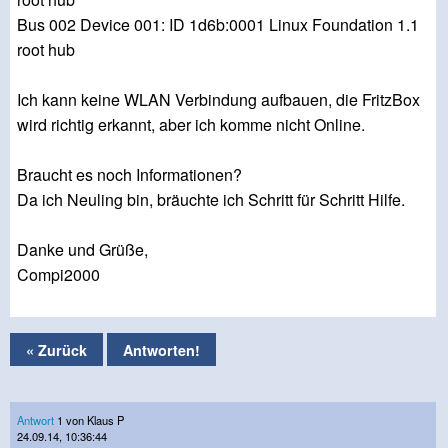
Bus 002 Device 001: ID 1d6b:0001 Linux Foundation 1.1
root hub
Ich kann keine WLAN Verbindung aufbauen, die FritzBox
wird richtig erkannt, aber ich komme nicht Online.
Braucht es noch Informationen?
Da ich Neuling bin, bräuchte ich Schritt für Schritt Hilfe.
Danke und Grüße,
Compi2000
« Zurück
Antworten!
Antwort
1 von Klaus P
24.09.14, 10:36:44