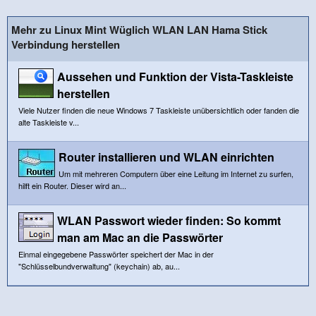
Mehr zu Linux Mint Wüglich WLAN LAN Hama Stick
Verbindung herstellen
Aussehen und Funktion der Vista-Taskleiste
herstellen
Viele Nutzer finden die neue Windows 7 Taskleiste unübersichtlich oder fanden die
alte Taskleiste v...
Router installieren und WLAN einrichten
Um mit mehreren Computern über eine Leitung im Internet zu surfen,
hilft ein Router. Dieser wird an...
WLAN Passwort wieder finden: So kommt
man am Mac an die Passwörter
Einmal eingegebene Passwörter speichert der Mac in der
"Schlüsselbundverwaltung" (keychain) ab, au...