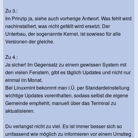
Zu 3.:
Im Prinzip ja, siehe auch vorherige Antwort. Was fehlt wird
nachinstalliert, was nicht gefällt wird ersetzt. Der
Unterbau, der sogenannte Kernel, ist sowieso für alle
Versionen der gleiche.
Zu 4.:
Ja sicher! Im Gegensatz zu einem gewissen System mit
den vielen Fenstern, gibt es täglich Updates und nicht nur
einmal im Monat.
Bei Linuxmint bekommt man i.Ü. per Standardeinstellung
wichtige Updates vorenthalten, sodass selbst die eigene
Gemeinde empfiehlt, manuell über das Terminal zu
aktualisieren.
Du verlangst nicht zu viel. Es ist immer besser sich so
umfassend wie möglich zu informieren vor einem Umstieg