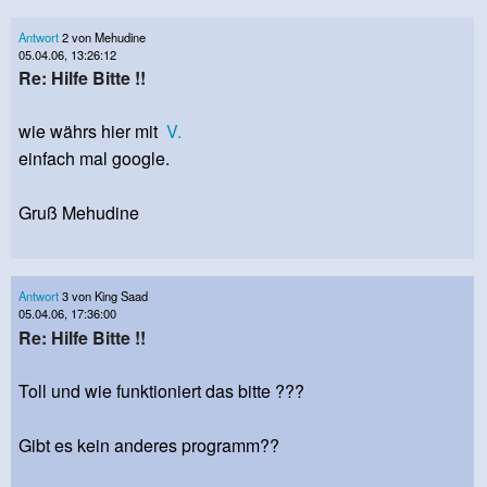
Antwort
2 von Mehudine
05.04.06, 13:26:12
Re: Hilfe Bitte !!
wie währs hier mit
V.
einfach mal google.
Gruß Mehudine
Antwort
3 von King Saad
05.04.06, 17:36:00
Re: Hilfe Bitte !!
Toll und wie funktioniert das bitte ???
Gibt es kein anderes programm??