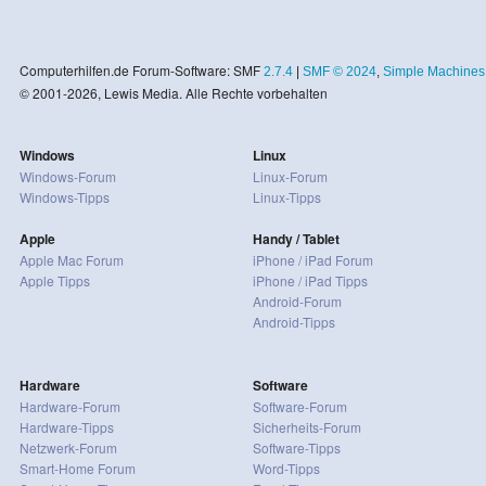
Computerhilfen.de Forum-Software: SMF
2.7.4
|
SMF © 2024
,
Simple Machines
© 2001-2026, Lewis Media. Alle Rechte vorbehalten
Windows
Linux
Windows-Forum
Linux-Forum
Windows-Tipps
Linux-Tipps
Apple
Handy / Tablet
Apple Mac Forum
iPhone / iPad Forum
Apple Tipps
iPhone / iPad Tipps
Android-Forum
Android-Tipps
Hardware
Software
Hardware-Forum
Software-Forum
Hardware-Tipps
Sicherheits-Forum
Netzwerk-Forum
Software-Tipps
Smart-Home Forum
Word-Tipps