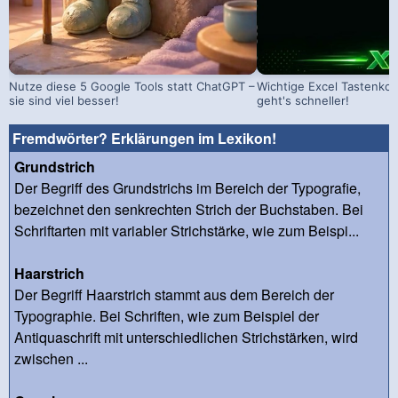
Nutze diese 5 Google Tools statt ChatGPT –
Wichtige Excel Tastenko
sie sind viel besser!
geht's schneller!
Fremdwörter? Erklärungen im Lexikon!
Grundstrich
Der Begriff des Grundstrichs im Bereich der Typografie,
bezeichnet den senkrechten Strich der Buchstaben. Bei
Schriftarten mit variabler Strichstärke, wie zum Beispi...
Haarstrich
Der Begriff Haarstrich stammt aus dem Bereich der
Typographie. Bei Schriften, wie zum Beispiel der
Antiquaschrift mit unterschiedlichen Strichstärken, wird
zwischen ...