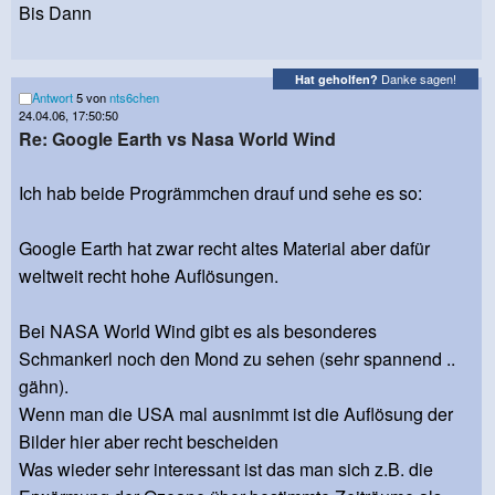
Bis Dann
Danke sagen!
Hat geholfen?
Antwort
5 von
nts6chen
24.04.06, 17:50:50
Re: Google Earth vs Nasa World Wind
Ich hab beide Progrämmchen drauf und sehe es so:
Google Earth hat zwar recht altes Material aber dafür
weltweit recht hohe Auflösungen.
Bei NASA World Wind gibt es als besonderes
Schmankerl noch den Mond zu sehen (sehr spannend ..
gähn).
Wenn man die USA mal ausnimmt ist die Auflösung der
Bilder hier aber recht bescheiden
Was wieder sehr interessant ist das man sich z.B. die