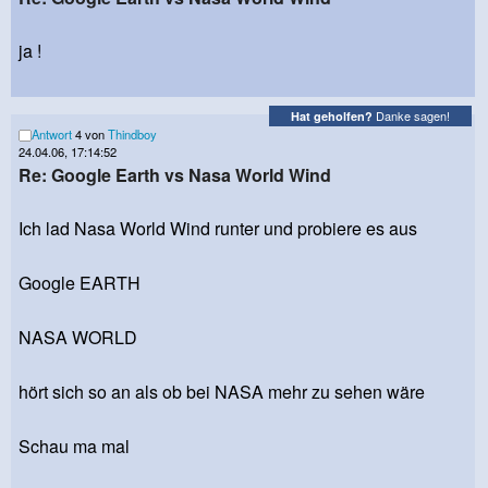
ja !
Danke sagen!
Hat geholfen?
Antwort
4 von
Thindboy
24.04.06, 17:14:52
Re: Google Earth vs Nasa World Wind
Ich lad Nasa World Wind runter und probiere es aus
Google EARTH
NASA WORLD
hört sich so an als ob bei NASA mehr zu sehen wäre
Schau ma mal