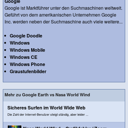
Google
Google ist Marktführer unter den Suchmaschinen weltweit.
Geführt von dem amerikanischen Unternehmen Google
Inc. werden neben der Suchmaschine auch viele weitere...
Google Doodle
Windows
Windows Mobile
Windows CE
Windows Phone
Graustufenbilder
Mehr zu Google Earth vs Nasa World Wind
Sicheres Surfen im World Wide Web
Die Zahl der Internet-Benutzer steigt ständig, aber leider ...