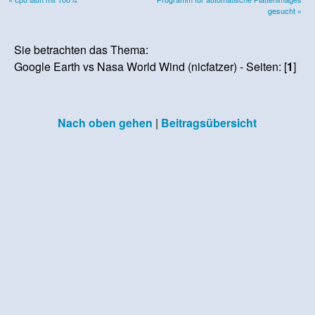
gesucht »
Sie betrachten das Thema:
Google Earth vs Nasa World Wind (nicfatzer) - Seiten: [
1
]
Nach oben gehen
|
Beitragsübersicht