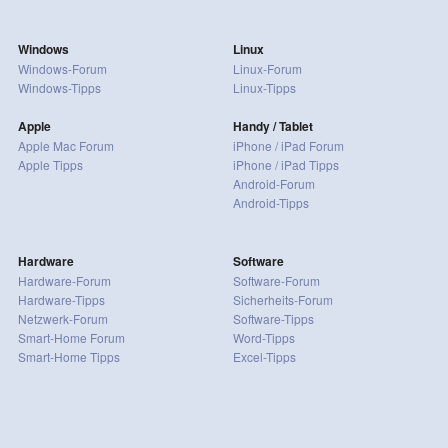
Windows
Linux
Windows-Forum
Linux-Forum
Windows-Tipps
Linux-Tipps
Apple
Handy / Tablet
Apple Mac Forum
iPhone / iPad Forum
Apple Tipps
iPhone / iPad Tipps
Android-Forum
Android-Tipps
Hardware
Software
Hardware-Forum
Software-Forum
Hardware-Tipps
Sicherheits-Forum
Netzwerk-Forum
Software-Tipps
Smart-Home Forum
Word-Tipps
Smart-Home Tipps
Excel-Tipps