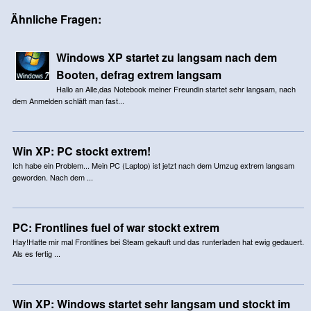
Ähnliche Fragen:
Windows XP startet zu langsam nach dem
Booten, defrag extrem langsam
Hallo an Alle,das Notebook meiner Freundin startet sehr langsam, nach
dem Anmelden schläft man fast...
Win XP: PC stockt extrem!
Ich habe ein Problem... Mein PC (Laptop) ist jetzt nach dem Umzug extrem langsam
geworden. Nach dem ...
PC: Frontlines fuel of war stockt extrem
Hay!Hatte mir mal Frontlines bei Steam gekauft und das runterladen hat ewig gedauert.
Als es fertig ...
Win XP: Windows startet sehr langsam und stockt im