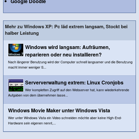
Google Doodle
Mehr zu Windows XP: Pc läd extrem langsam, Stockt bei
halber Leistung
Windows wird langsam: Aufräumen,
reparieren oder neu installieren?
Nach längerer Benutzung wird der Computer schnell langsamer und die Benutzung
macht immer weniger S...
Serververwaltung extrem: Linux Cronjobs
Wer kompletten Zugriff auf den Webserver hat, kann wiederkehrende
Aufgaben von dem übernehmen lasse...
Windows Movie Maker unter Windows Vista
Wer unter Windows Vista ein Video schneiden möchte aber keine High-End-
Hardware sein eigenen nennt,...