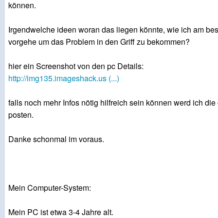
können.
Irgendwelche ideen woran das liegen könnte, wie ich am be
vorgehe um das Problem in den Griff zu bekommen?
hier ein Screenshot von den pc Details:
http://img135.imageshack.us (...)
falls noch mehr Infos nötig hilfreich sein können werd ich die
posten.
Danke schonmal im voraus.
Mein Computer-System:
Mein PC ist etwa 3-4 Jahre alt.