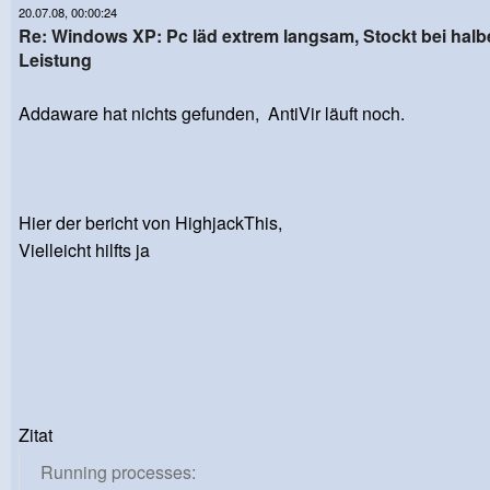
20.07.08, 00:00:24
Re: Windows XP: Pc läd extrem langsam, Stockt bei halb
Leistung
Addaware hat nichts gefunden, AntiVir läuft noch.
Hier der bericht von HighjackThis,
Vielleicht hilfts ja
Zitat
Running processes: