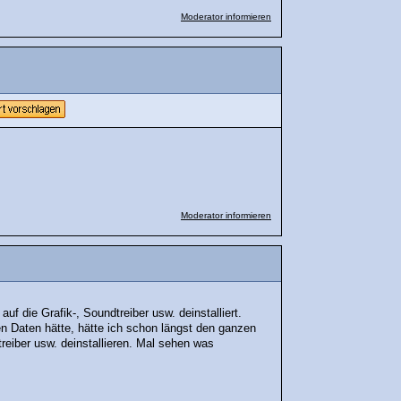
Moderator informieren
Moderator informieren
f die Grafik-, Soundtreiber usw. deinstalliert.
n Daten hätte, hätte ich schon längst den ganzen
treiber usw. deinstallieren. Mal sehen was