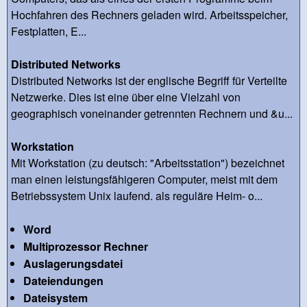
Hochfahren des Rechners geladen wird. Arbeitsspeicher,
Festplatten, E...
Distributed Networks
Distributed Networks ist der englische Begriff für Verteilte
Netzwerke. Dies ist eine über eine Vielzahl von
geographisch voneinander getrennten Rechnern und &u...
Workstation
Mit Workstation (zu deutsch: "Arbeitsstation") bezeichnet
man einen leistungsfähigeren Computer, meist mit dem
Betriebssystem Unix laufend. als reguläre Heim- o...
Word
Multiprozessor Rechner
Auslagerungsdatei
Dateiendungen
Dateisystem