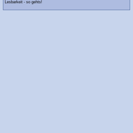
Lesbarkeit - so gehts!