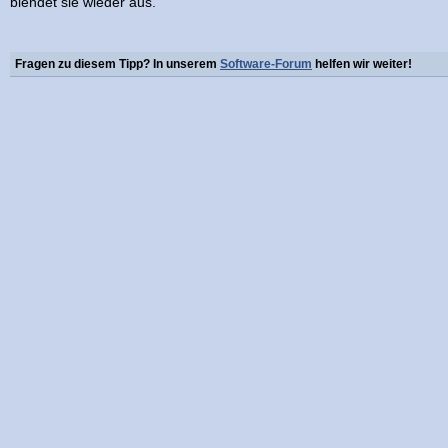
blendet sie wieder aus.
Fragen zu diesem Tipp? In unserem
Software-Forum
helfen wir weiter!