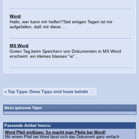
Word
Hallo, wer kann mir helfen?Seit einigen Tagen ist mir
aufgefallen, daß mir diese ...
MS Word
Guten Tag,beim Speichern von Dokumenten in MS Word
erscheint ein kleines blasses "w"...
»
Top Tipps: Diese Tipps sind heute beliebt
Meist gelesene Tipps:
Passende Artikel hierzu:
Word Pfeil einfügen: So macht man Pfeile bei Word!
Mit einem Pfeil bei Word lässt sich das Dokument ganz einfach