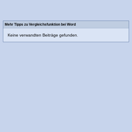
Mehr Tipps zu Vergleichsfunktion bei Word
Keine verwandten Beiträge gefunden.