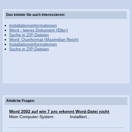
Das könnte Sie auch interessieren:
Installationsinformationen
Word - leeres Dokument (Ellen)
Suche in ZIP-Dateien
Word: Querformat (Maximilian Reich)
Installationsinformationen
Suche in ZIP-Dateien
Ähnliche Fragen:
Word 2002 auf win 7 pro erkennt Word-Datei nicht
Mein Computer-System: Installiert...