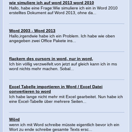
wie simuliere ich auf word 2013 word 2010
Hallo, habe eine Frage:Wie simuliere ich ein in Word 2010
erstelltes Dokument auf Word 2013, ohne da...
Word 2003 - Word 2013
Hallo,irgendwie habe ich ein Problem. Ich habe wie oben
angegeben zwei Office Pakete ins...
flackern des cursors in word, nur in word,
Ich bin völlig verzweifelt.von jetzt auf gleich kann ich in ms
word nichts mehr machen. Sobal...
Excel Tabelle importieren in Word / Excel Datei
convertieren to word
Ich habe lange nicht mehr mit Excel gearbeitet. Nun habe ich
eine Excel-Tabelle über mehrere Seiten...
Wörd
wenn ich mit Word schreibe müsste eigentlich bevor ich ein
Wort zu ende schreibe gesamte Texts ersc...