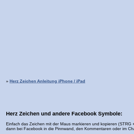
»
Herz Zeichen Anleitung iPhone / iPad
Herz Zeichen und andere Facebook Symbole:
Einfach das Zeichen mit der Maus markieren und kopieren (STRG 
dann bei Facebook in die Pinnwand, den Kommentaren oder im Cha