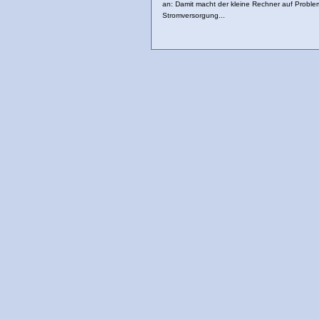
an: Damit macht der kleine Rechner auf Proble
Stromversorgung...