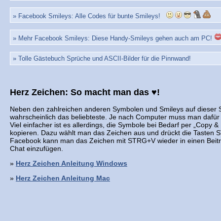
» Facebook Smileys: Alle Codes für bunte Smileys!
» Mehr Facebook Smileys: Diese Handy-Smileys gehen auch am PC!
» Tolle Gästebuch Sprüche und ASCII-Bilder für die Pinnwand!
Herz Zeichen: So macht man das ♥!
Neben den zahlreichen anderen Symbolen und Smileys auf dieser S
wahrscheinlich das beliebteste. Je nach Computer muss man dafür
Viel einfacher ist es allerdings, die Symbole bei Bedarf per „Copy &
kopieren. Dazu wählt man das Zeichen aus und drückt die Tasten S
Facebook kann man das Zeichen mit STRG+V wieder in einen Beit
Chat einzufügen.
»
Herz Zeichen Anleitung Windows
»
Herz Zeichen Anleitung Mac