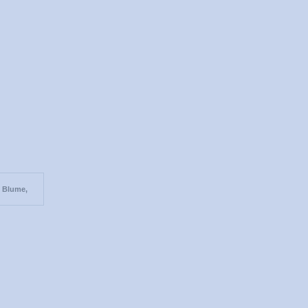
 Blume,