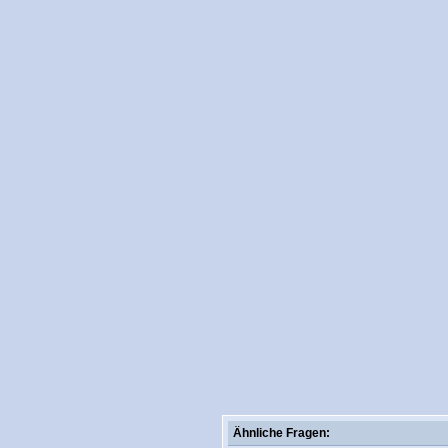
achten muss
Ähnliche Fragen: