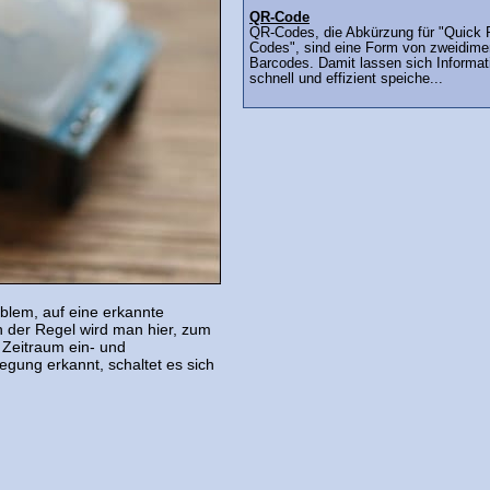
QR-Code
QR-Codes, die Abkürzung für "Quick
Codes", sind eine Form von zweidime
Barcodes. Damit lassen sich Informat
schnell und effizient speiche...
blem, auf eine erkannte
n der Regel wird man hier, zum
n Zeitraum ein- und
gung erkannt, schaltet es sich