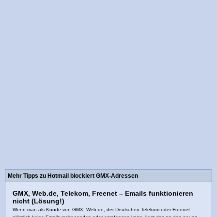
Mehr Tipps zu Hotmail blockiert GMX-Adressen
GMX, Web.de, Telekom, Freenet – Emails funktionieren
nicht (Lösung!)
Wenn man als Kunde von GMX, Web.de, der Deutschen Telekom oder Freenet