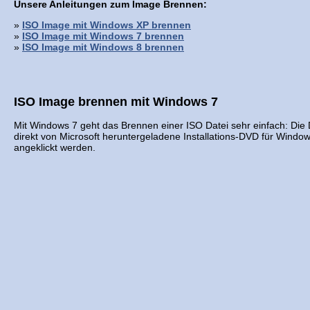
Unsere Anleitungen zum Image Brennen:
»
ISO Image mit Windows XP brennen
»
ISO Image mit Windows 7 brennen
»
ISO Image mit Windows 8 brennen
ISO Image brennen mit Windows 7
Mit Windows 7 geht das Brennen einer ISO Datei sehr einfach: Die Da
direkt von Microsoft heruntergeladene Installations-DVD für Windo
angeklickt werden.