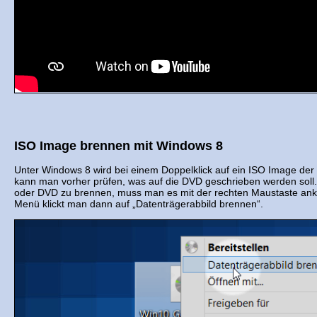
ISO Image brennen mit Windows 8
Unter Windows 8 wird bei einem Doppelklick auf ein ISO Image der 
kann man vorher prüfen, was auf die DVD geschrieben werden sol
oder DVD zu brennen, muss man es mit der rechten Maustaste ankl
Menü klickt man dann auf „Datenträgerabbild brennen“.