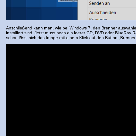
Anschließend kann man, wie bei Windows 7, den Brenner auswähle
installiert sind. Jetzt muss noch ein leerer CD, DVD oder BlueRay R
schon lässt sich das Image mit einem Klick auf den Button „Brenne