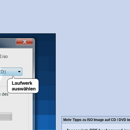
Mehr Tipps zu ISO Image auf CD / DVD 