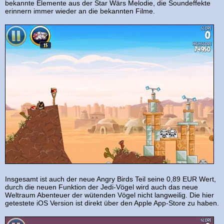
bekannte Elemente aus der Star Wärs Melodie, die Soundeffekte
erinnern immer wieder an die bekannten Filme.
Insgesamt ist auch der neue Angry Birds Teil seine 0,89 EUR Wert,
durch die neuen Funktion der Jedi-Vögel wird auch das neue
Weltraum Abenteuer der wütenden Vögel nicht langweilig. Die hier
getestete iOS Version ist direkt über den Apple App-Store zu haben.