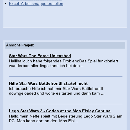
Excel: Arbeitsmappe erstellen
Ähnliche Fragen:
Star Wars The Force Unleashed
Hallihallo,ich habe folgendes Problem:Das Spiel funktioniert
wunderbar, allerdings kann ich bei den ...
Hilfe Star Wars BattlefrontII startet nicht
Ich brauche Hilfe ich hab mir Star Wars BattlefrontII
downgeloaded und wolte es tarten und dann kam ...
Lego Star Wars 2 - Codes at the Mos Eisley Cantina
Hallo,mein Neffe spielt mit Begeisterung Lego Star Wars 2 am
PC. Man kann dort an der "Mos Eisl...