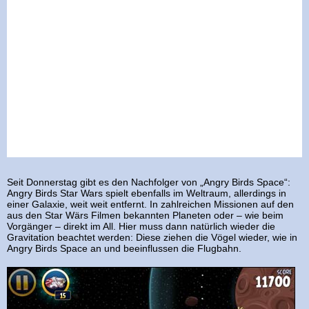
Seit Donnerstag gibt es den Nachfolger von „Angry Birds Space“:
Angry Birds Star Wars spielt ebenfalls im Weltraum, allerdings in
einer Galaxie, weit weit entfernt. In zahlreichen Missionen auf den
aus den Star Wärs Filmen bekannten Planeten oder – wie beim
Vorgänger – direkt im All. Hier muss dann natürlich wieder die
Gravitation beachtet werden: Diese ziehen die Vögel wieder, wie in
Angry Birds Space an und beeinflussen die Flugbahn.