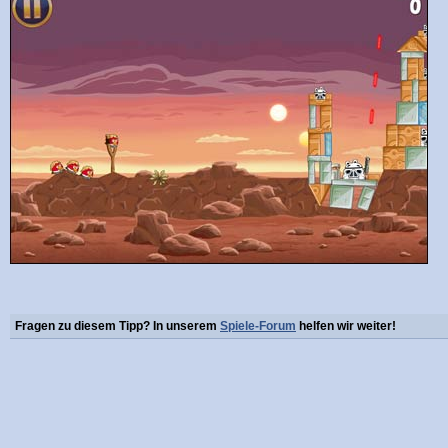
Fragen zu diesem Tipp? In unserem
Spiele-Forum
helfen wir weiter!