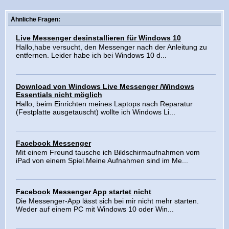
Ähnliche Fragen:
Live Messenger desinstallieren für Windows 10
Hallo,habe versucht, den Messenger nach der Anleitung zu
entfernen. Leider habe ich bei Windows 10 d...
Download von Windows Live Messenger /Windows
Essentials nicht möglich
Hallo, beim Einrichten meines Laptops nach Reparatur
(Festplatte ausgetauscht) wollte ich Windows Li...
Facebook Messenger
Mit einem Freund tausche ich Bildschirmaufnahmen vom
iPad von einem Spiel.Meine Aufnahmen sind im Me...
Facebook Messenger App startet nicht
Die Messenger-App lässt sich bei mir nicht mehr starten.
Weder auf einem PC mit Windows 10 oder Win...