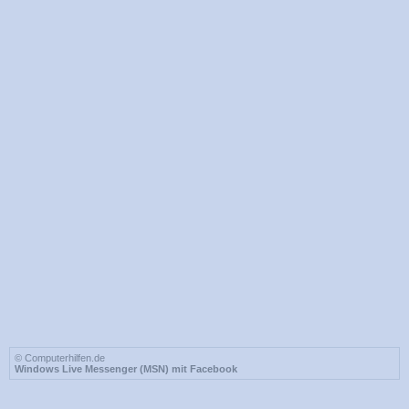
© Computerhilfen.de
Windows Live Messenger (MSN) mit Facebook