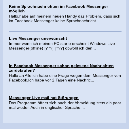
Keine Sprachnachrichten im Facebook Messenger
möglich
Hallo,habe auf meinem neuen Handy das Problem, dass sich
im Facebook Messenger keine Sprachnachricht...
Live Messenger unerwünscht
Immer wenn ich meinen PC starte erscheint Windows Live
Messenger(offline) [???] [???] obwohl ich den...
In Facebook Messenger schon gelesene Nachrichten
zurückrufen?
Hallo an Alle,ich habe eine Frage wegen dem Messenger von
Facebook.Ich habe vor 2 Tagen eine Nachric...
Messenger Live mail hat Störungen
Das Programm öffnet sich nach der Abmeldung stets ein paar
mal wieder. Auch in englischer Sprache....