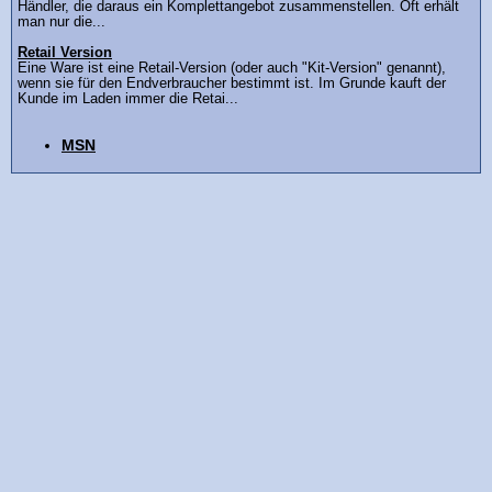
Händler, die daraus ein Komplettangebot zusammenstellen. Oft erhält
man nur die...
Retail Version
Eine Ware ist eine Retail-Version (oder auch "Kit-Version" genannt),
wenn sie für den Endverbraucher bestimmt ist. Im Grunde kauft der
Kunde im Laden immer die Retai...
MSN