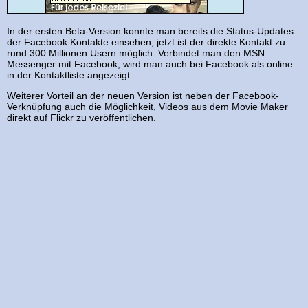
In der ersten Beta-Version konnte man bereits die Status-Updates
der Facebook Kontakte einsehen, jetzt ist der direkte Kontakt zu
rund 300 Millionen Usern möglich. Verbindet man den MSN
Messenger mit Facebook, wird man auch bei Facebook als online
in der Kontaktliste angezeigt.
Weiterer Vorteil an der neuen Version ist neben der Facebook-
Verknüpfung auch die Möglichkeit, Videos aus dem Movie Maker
direkt auf Flickr zu veröffentlichen.