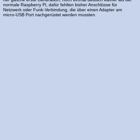
normale Raspberry Pi, dafür fehlten bisher Anschlüsse für
Netzwerk oder Funk-Verbindung, die über einen Adapter am
micro-USB Port nachgerüstet werden mussten.