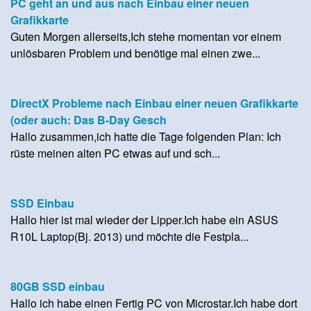
PC geht an und aus nach Einbau einer neuen
Grafikkarte
Guten Morgen allerseits,Ich stehe momentan vor einem
unlösbaren Problem und benötige mal einen zwe...
DirectX Probleme nach Einbau einer neuen Grafikkarte
(oder auch: Das B-Day Gesch
Hallo zusammen,ich hatte die Tage folgenden Plan: Ich
rüste meinen alten PC etwas auf und sch...
SSD Einbau
Hallo hier ist mal wieder der Lipper.Ich habe ein ASUS
R10L Laptop(Bj. 2013) und möchte die Festpla...
80GB SSD einbau
Hallo ich habe einen Fertig PC von Microstar.Ich habe dort