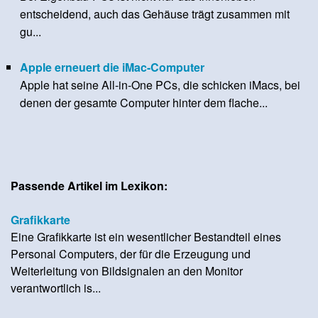
entscheidend, auch das Gehäuse trägt zusammen mit
gu...
Apple erneuert die iMac-Computer
Apple hat seine All-in-One PCs, die schicken iMacs, bei
denen der gesamte Computer hinter dem flache...
Passende Artikel im Lexikon:
Grafikkarte
Eine Grafikkarte ist ein wesentlicher Bestandteil eines
Personal Computers, der für die Erzeugung und
Weiterleitung von Bildsignalen an den Monitor
verantwortlich is...