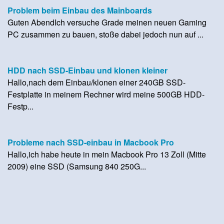
Problem beim Einbau des Mainboards
Guten AbendIch versuche Grade meinen neuen Gaming
PC zusammen zu bauen, stoße dabei jedoch nun auf ...
HDD nach SSD-Einbau und klonen kleiner
Hallo,nach dem Einbau/klonen einer 240GB SSD-
Festplatte in meinem Rechner wird meine 500GB HDD-
Festp...
Probleme nach SSD-einbau in Macbook Pro
Hallo,ich habe heute in mein Macbook Pro 13 Zoll (Mitte
2009) eine SSD (Samsung 840 250G...