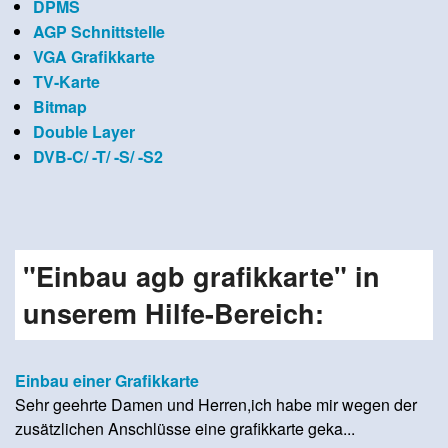
DPMS
AGP Schnittstelle
VGA Grafikkarte
TV-Karte
Bitmap
Double Layer
DVB-C/ -T/ -S/ -S2
"Einbau agb grafikkarte" in
unserem Hilfe-Bereich:
Einbau einer Grafikkarte
Sehr geehrte Damen und Herren,ich habe mir wegen der
zusätzlichen Anschlüsse eine grafikkarte geka...