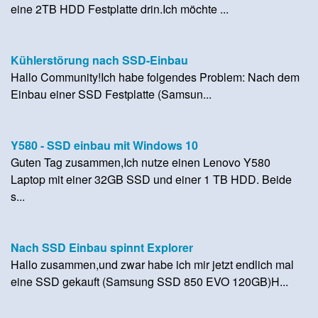
eine 2TB HDD Festplatte drin.Ich möchte ...
Kühlerstörung nach SSD-Einbau
Hallo Community!Ich habe folgendes Problem: Nach dem
Einbau einer SSD Festplatte (Samsun...
Y580 - SSD einbau mit Windows 10
Guten Tag zusammen,Ich nutze einen Lenovo Y580
Laptop mit einer 32GB SSD und einer 1 TB HDD. Beide
s...
Nach SSD Einbau spinnt Explorer
Hallo zusammen,und zwar habe ich mir jetzt endlich mal
eine SSD gekauft (Samsung SSD 850 EVO 120GB)H...