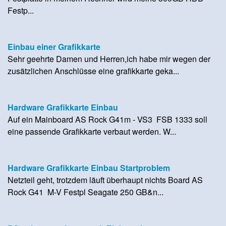
Festp...
Einbau einer Grafikkarte
Sehr geehrte Damen und Herren,ich habe mir wegen der
zusätzlichen Anschlüsse eine grafikkarte geka...
Hardware Grafikkarte Einbau
Auf ein Mainboard AS Rock G41m - VS3 FSB 1333 soll
eine passende Grafikkarte verbaut werden. W...
Hardware Grafikkarte Einbau Startproblem
Netzteil geht, trotzdem läuft überhaupt nichts Board AS
Rock G41 M-V Festpl Seagate 250 GB&n...