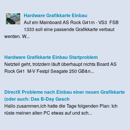
Hardware Grafikkarte Einbau
Auf ein Mainboard AS Rock G41m - VS3 FSB
1333 soll eine passende Grafikkarte verbaut
werden. W...
Hardware Grafikkarte Einbau Startproblem
Netzteil geht, trotzdem läuft überhaupt nichts Board AS
Rock G41 M-V Festpl Seagate 250 GB&n...
DirectX Probleme nach Einbau einer neuen Grafikkarte
(oder auch: Das B-Day Gesch
Hallo zusammen,ich hatte die Tage folgenden Plan: Ich
rüste meinen alten PC etwas auf und sch...