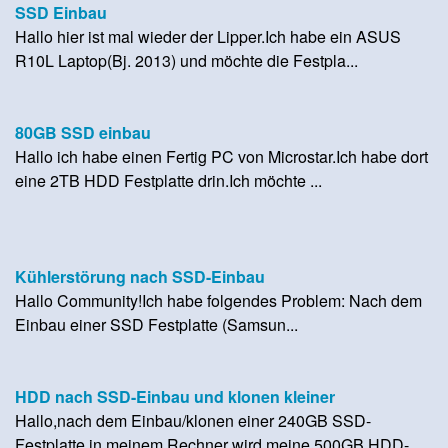
SSD Einbau
Hallo hier ist mal wieder der Lipper.Ich habe ein ASUS
R10L Laptop(Bj. 2013) und möchte die Festpla...
80GB SSD einbau
Hallo ich habe einen Fertig PC von Microstar.Ich habe dort
eine 2TB HDD Festplatte drin.Ich möchte ...
Kühlerstörung nach SSD-Einbau
Hallo Community!Ich habe folgendes Problem: Nach dem
Einbau einer SSD Festplatte (Samsun...
HDD nach SSD-Einbau und klonen kleiner
Hallo,nach dem Einbau/klonen einer 240GB SSD-
Festplatte in meinem Rechner wird meine 500GB HDD-