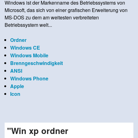
Windows ist der Markenname des Betriebssystems von
Microsoft, das sich von einer grafischen Erweiterung von
MS-DOS zu dem am weitesten verbreiteten
Betriebssystem welt...
Ordner
Windows CE
Windows Mobile
Brenngeschwindigkeit
ANSI
Windows Phone
Apple
Icon
"Win xp ordner