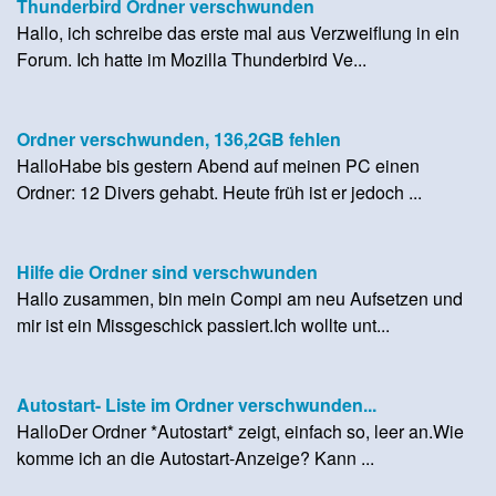
Thunderbird Ordner verschwunden
Hallo, ich schreibe das erste mal aus Verzweiflung in ein
Forum. Ich hatte im Mozilla Thunderbird Ve...
Ordner verschwunden, 136,2GB fehlen
HalloHabe bis gestern Abend auf meinen PC einen
Ordner: 12 Divers gehabt. Heute früh ist er jedoch ...
Hilfe die Ordner sind verschwunden
Hallo zusammen, bin mein Compi am neu Aufsetzen und
mir ist ein Missgeschick passiert.Ich wollte unt...
Autostart- Liste im Ordner verschwunden...
HalloDer Ordner *Autostart* zeigt, einfach so, leer an.Wie
komme ich an die Autostart-Anzeige? Kann ...