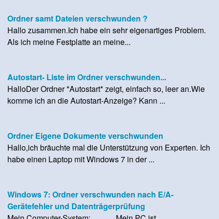
Ordner samt Dateien verschwunden ?
Hallo zusammen.Ich habe ein sehr eigenartiges Problem.
Als ich meine Festplatte an meine...
Autostart- Liste im Ordner verschwunden...
HalloDer Ordner *Autostart* zeigt, einfach so, leer an.Wie
komme ich an die Autostart-Anzeige? Kann ...
Ordner Eigene Dokumente verschwunden
Hallo,ich bräuchte mal die Unterstützung von Experten. Ich
habe einen Laptop mit Windows 7 in der ...
Windows 7: Ordner verschwunden nach E/A-
Gerätefehler und Datenträgerprüfung
Mein Computer-System: Mein PC ist...