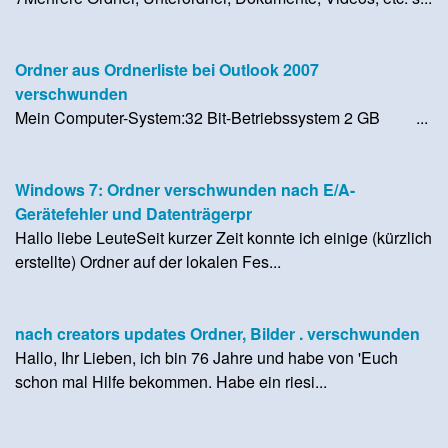
Ordner aus Ordnerliste bei Outlook 2007
verschwunden
Mein Computer-System:32 Bit-Betriebssystem 2 GB ...
Windows 7: Ordner verschwunden nach E/A-
Gerätefehler und Datenträgerpr
Hallo liebe LeuteSeit kurzer Zeit konnte ich einige (kürzlich
erstellte) Ordner auf der lokalen Fes...
nach creators updates Ordner, Bilder . verschwunden
Hallo, Ihr Lieben, ich bin 76 Jahre und habe von 'Euch
schon mal Hilfe bekommen. Habe ein riesi...