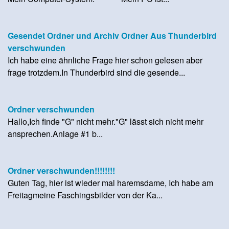
Gesendet Ordner und Archiv Ordner Aus Thunderbird
verschwunden
Ich habe eine ähnliche Frage hier schon gelesen aber
frage trotzdem.In Thunderbird sind die gesende...
Ordner verschwunden
Hallo,Ich finde "G" nicht mehr."G" lässt sich nicht mehr
ansprechen.Anlage #1 b...
Ordner verschwunden!!!!!!!!
Guten Tag, hier ist wieder mal haremsdame, Ich habe am
Freitagmeine Faschingsbilder von der Ka...