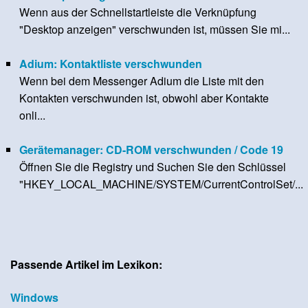
Wenn aus der Schnellstartleiste die Verknüpfung
"Desktop anzeigen" verschwunden ist, müssen Sie mi...
Adium: Kontaktliste verschwunden
Wenn bei dem Messenger Adium die Liste mit den
Kontakten verschwunden ist, obwohl aber Kontakte
onli...
Gerätemanager: CD-ROM verschwunden / Code 19
Öffnen Sie die Registry und Suchen Sie den Schlüssel
"HKEY_LOCAL_MACHINE/SYSTEM/CurrentControlSet/...
Passende Artikel im Lexikon:
Windows