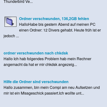
Thunderbird Ve...
Ordner verschwunden, 136,2GB fehlen
HalloHabe bis gestern Abend auf meinen PC
einen Ordner: 12 Divers gehabt. Heute früh ist er
jedoch ...
ordner verschwunden nach chkdsk
Hallo Ich hab folgendes Problem hab mein Rechner
angemacht da hat er mir chkdsk angezeig...
Hilfe die Ordner sind verschwunden
Hallo zusammen, bin mein Compi am neu Aufsetzen und
mir ist ein Missgeschick passiert.Ich wollte unt...