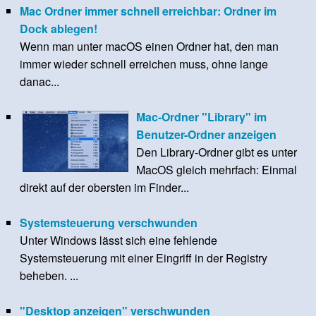
Mac Ordner immer schnell erreichbar: Ordner im
Dock ablegen!
Wenn man unter macOS einen Ordner hat, den man
immer wieder schnell erreichen muss, ohne lange
danac...
Mac-Ordner "Library" im
Benutzer-Ordner anzeigen
Den Library-Ordner gibt es unter
MacOS gleich mehrfach: Einmal
direkt auf der obersten im Finder...
Systemsteuerung verschwunden
Unter Windows lässt sich eine fehlende
Systemsteuerung mit einer Eingriff in der Registry
beheben. ...
"Desktop anzeigen" verschwunden