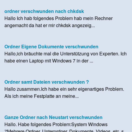
ordner verschwunden nach chkdsk
Hallo Ich hab folgendes Problem hab mein Rechner
angemacht da hat er mir chkdsk angezeig...
Ordner Eigene Dokumente verschwunden
Hallo,ich bräuchte mal die Unterstützung von Experten. Ich
habe einen Laptop mit Windows 7 in der ...
Ordner samt Dateien verschwunden ?
Hallo zusammen.Ich habe ein sehr eigenartiges Problem.
Als ich meine Festplatte an meine...
Ganze Ordner nach Neustart verschwunden
Hallo. Habe folgendes Problem:System Windows
7Mehrere Ordner, Unterordner, Dokumente, Videos, etc. s...