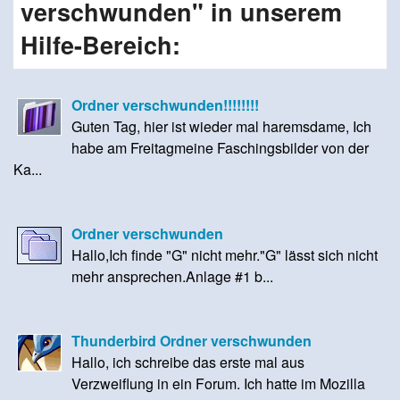
verschwunden" in unserem
Hilfe-Bereich:
Ordner verschwunden!!!!!!!!
Guten Tag, hier ist wieder mal haremsdame, Ich
habe am Freitagmeine Faschingsbilder von der
Ka...
Ordner verschwunden
Hallo,Ich finde "G" nicht mehr."G" lässt sich nicht
mehr ansprechen.Anlage #1 b...
Thunderbird Ordner verschwunden
Hallo, ich schreibe das erste mal aus
Verzweiflung in ein Forum. Ich hatte im Mozilla