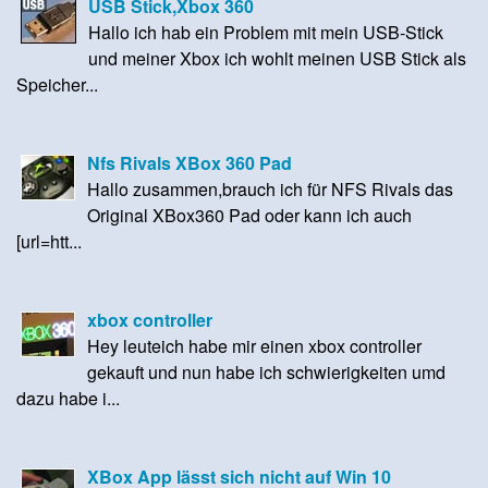
USB Stick,Xbox 360
Hallo ich hab ein Problem mit mein USB-Stick
und meiner Xbox ich wohlt meinen USB Stick als
Speicher...
Nfs Rivals XBox 360 Pad
Hallo zusammen,brauch ich für NFS Rivals das
Original XBox360 Pad oder kann ich auch
[url=htt...
xbox controller
Hey leuteich habe mir einen xbox controller
gekauft und nun habe ich schwierigkeiten umd
dazu habe i...
XBox App lässt sich nicht auf Win 10