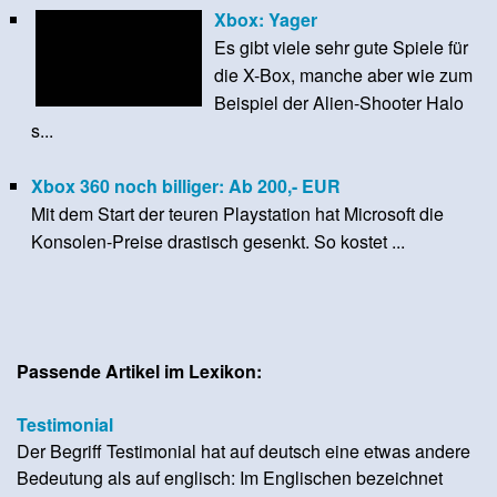
Xbox: Yager
Es gibt viele sehr gute Spiele für
die X-Box, manche aber wie zum
Beispiel der Alien-Shooter Halo
s...
Xbox 360 noch billiger: Ab 200,- EUR
Mit dem Start der teuren Playstation hat Microsoft die
Konsolen-Preise drastisch gesenkt. So kostet ...
Passende Artikel im Lexikon:
Testimonial
Der Begriff Testimonial hat auf deutsch eine etwas andere
Bedeutung als auf englisch: Im Englischen bezeichnet