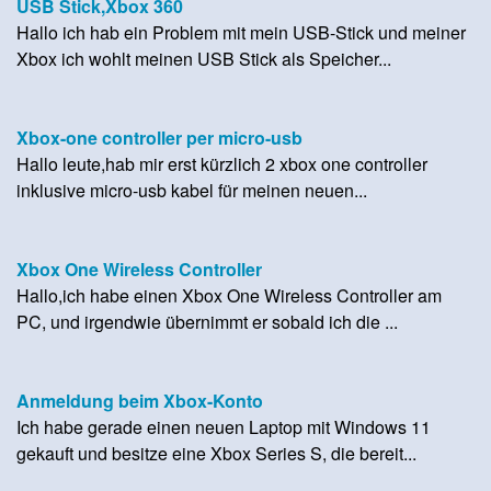
USB Stick,Xbox 360
Hallo ich hab ein Problem mit mein USB-Stick und meiner
Xbox ich wohlt meinen USB Stick als Speicher...
Xbox-one controller per micro-usb
Hallo leute,hab mir erst kürzlich 2 xbox one controller
inklusive micro-usb kabel für meinen neuen...
Xbox One Wireless Controller
Hallo,ich habe einen Xbox One Wireless Controller am
PC, und irgendwie übernimmt er sobald ich die ...
Anmeldung beim Xbox-Konto
Ich habe gerade einen neuen Laptop mit Windows 11
gekauft und besitze eine Xbox Series S, die bereit...