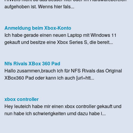
aufgehoben ist. Wenns hier fals...
Anmeldung beim Xbox-Konto
Ich habe gerade einen neuen Laptop mit Windows 11
gekauft und besitze eine Xbox Series S, die bereit...
Nfs Rivals XBox 360 Pad
Hallo zusammen,brauch ich für NFS Rivals das Original
XBox360 Pad oder kann ich auch [url=htt...
xbox controller
Hey leuteich habe mir einen xbox controller gekauft und
nun habe ich schwierigkeiten umd dazu habe i...