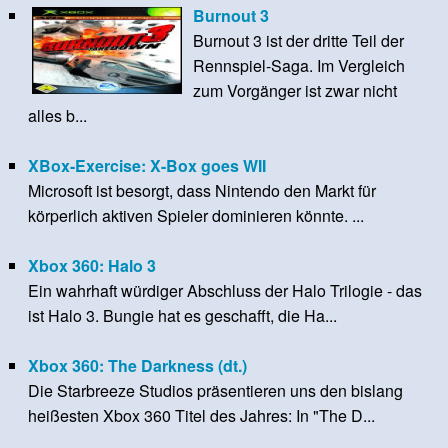
Burnout 3
Burnout 3 ist der dritte Teil der
Rennspiel-Saga. Im Vergleich
zum Vorgänger ist zwar nicht
alles b...
XBox-Exercise: X-Box goes WII
Microsoft ist besorgt, dass Nintendo den Markt für
körperlich aktiven Spieler dominieren könnte. ...
Xbox 360: Halo 3
Ein wahrhaft würdiger Abschluss der Halo Trilogie - das
ist Halo 3. Bungie hat es geschafft, die Ha...
Xbox 360: The Darkness (dt.)
Die Starbreeze Studios präsentieren uns den bislang
heißesten Xbox 360 Titel des Jahres: In "The D...