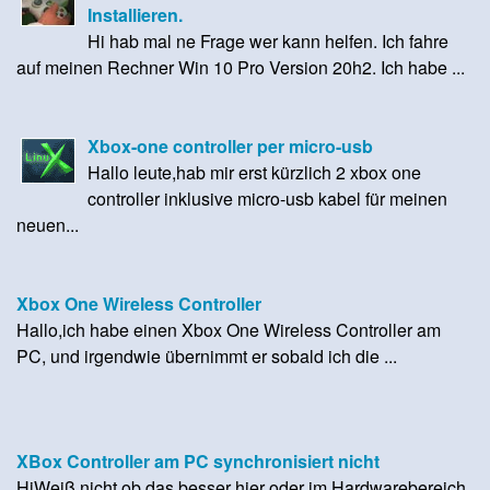
Installieren.
Hi hab mal ne Frage wer kann helfen. Ich fahre
auf meinen Rechner Win 10 Pro Version 20h2. Ich habe ...
Xbox-one controller per micro-usb
Hallo leute,hab mir erst kürzlich 2 xbox one
controller inklusive micro-usb kabel für meinen
neuen...
Xbox One Wireless Controller
Hallo,ich habe einen Xbox One Wireless Controller am
PC, und irgendwie übernimmt er sobald ich die ...
XBox Controller am PC synchronisiert nicht
HiWeiß nicht ob das besser hier oder im Hardwarebereich