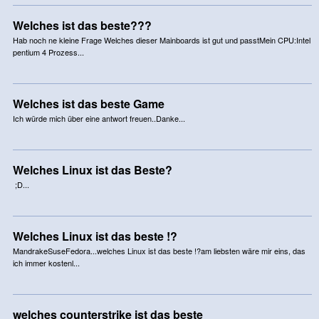
Welches ist das beste???
Hab noch ne kleine Frage Welches dieser Mainboards ist gut und passtMein CPU:Intel
pentium 4 Prozess...
Welches ist das beste Game
Ich würde mich über eine antwort freuen..Danke...
Welches Linux ist das Beste?
;D...
Welches Linux ist das beste !?
MandrakeSuseFedora...welches Linux ist das beste !?am liebsten wäre mir eins, das
ich immer kostenl...
welches counterstrike ist das beste