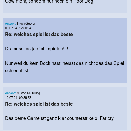
Cow mehr, sondern nur noch ein Poor Dog.
Antwort
9 von Georg
09.07.04, 12:30:54
Re: welches spiel ist das beste
Du musst es ja nicht spielen!!!!
Nur weil du kein Bock hast, heisst das nicht das das Spiel
schlecht ist.
Antwort
10 von MCKilling
10.07.04, 09:39:56
Re: welches spiel ist das beste
Das beste Game ist ganz klar counterstrike o. Far cry