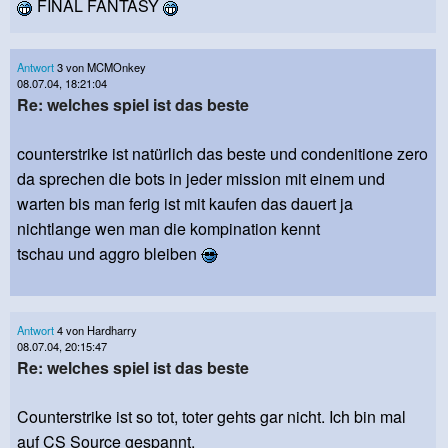
FINAL FANTASY
Antwort
3 von MCMOnkey
08.07.04, 18:21:04
Re: welches spiel ist das beste
counterstrike ist natürlich das beste und condenitione zero
da sprechen die bots in jeder mission mit einem und
warten bis man ferig ist mit kaufen das dauert ja
nichtlange wen man die kompination kennt
tschau und aggro bleiben
Antwort
4 von Hardharry
08.07.04, 20:15:47
Re: welches spiel ist das beste
Counterstrike ist so tot, toter gehts gar nicht. Ich bin mal
auf CS Source gespannt.