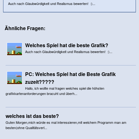
Auch nach Glaubwürdigkeit und Realismus bewerten! :)...
Ähnliche Fragen:
Welches Spiel hat die beste Grafik?
Auch nach Glaubwürdigkeit und Realismus bewerten! :)...
PC: Welches Spiel hat die Beste Grafik
zuzeit?????
Hallo, ich wollte mal fragen welches spiel die höhsten
grafikkartenanforderungen bracuht und überh...
welches ist das beste?
Guten Morgen,mich würde es mal interessieren,mit welchem Programm man am
besten(ohne Qualitätsverl...