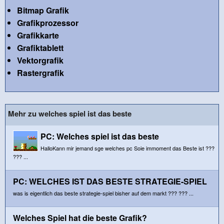
Bitmap Grafik
Grafikprozessor
Grafikkarte
Grafiktablett
Vektorgrafik
Rastergrafik
Mehr zu welches spiel ist das beste
PC: Welches spiel ist das beste
HalloKann mir jemand sge welches pc Soie immoment das Beste ist ???
??? ...
PC: WELCHES IST DAS BESTE STRATEGIE-SPIEL
was is eigentlich das beste strategie-spiel bisher auf dem markt ??? ??? ...
Welches Spiel hat die beste Grafik?