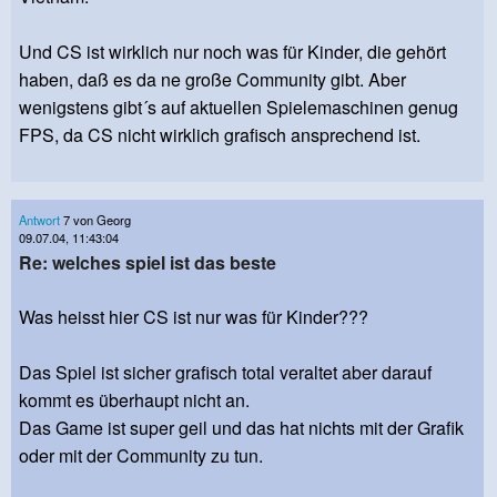
Und CS ist wirklich nur noch was für Kinder, die gehört
haben, daß es da ne große Community gibt. Aber
wenigstens gibt´s auf aktuellen Spielemaschinen genug
FPS, da CS nicht wirklich grafisch ansprechend ist.
Antwort
7 von Georg
09.07.04, 11:43:04
Re: welches spiel ist das beste
Was heisst hier CS ist nur was für Kinder???
Das Spiel ist sicher grafisch total veraltet aber darauf
kommt es überhaupt nicht an.
Das Game ist super geil und das hat nichts mit der Grafik
oder mit der Community zu tun.