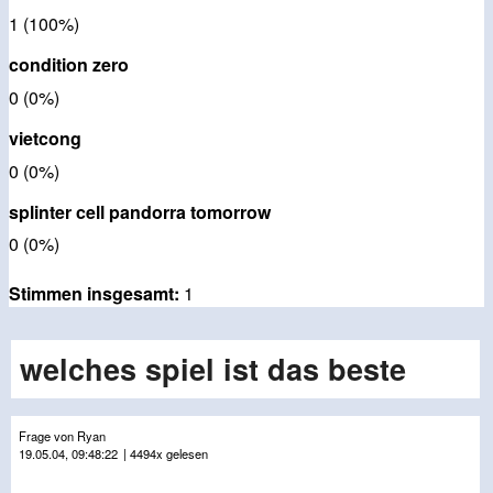
1 (100%)
condition zero
0 (0%)
vietcong
0 (0%)
splinter cell pandorra tomorrow
0 (0%)
Stimmen insgesamt:
1
welches spiel ist das beste
Frage von Ryan
19.05.04, 09:48:22
| 4494x gelesen