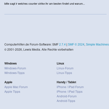
bitte sagt ir welches counter strike ihr am besten findet und warum...
Computerhilfen.de Forum-Software: SMF
2.7.4
|
SMF © 2024
,
Simple Machines
© 2001-2026, Lewis Media. Alle Rechte vorbehalten
Windows
Linux
Windows-Forum
Linux-Forum
Windows-Tipps
Linux-Tipps
Apple
Handy / Tablet
Apple Mac Forum
iPhone / iPad Forum
Apple Tipps
iPhone / iPad Tipps
Android-Forum
Android-Tipps