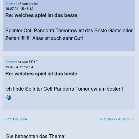
Antwort
13 von snake
19.07.04, 15:46:12
Re: welches spiel ist das beste
Splinter Cell Pandorra Tomorrow ist das Beste Game aller
Zeiten!!!!!!!!¨¨Alias ist auch sehr Gut!
Antwort
14 von SSXE
19.07.04, 21:51:04
Re: welches spiel ist das beste
Ich finde Splinter Cell Pandorra Tomorrow am besten!
« PC: Fifa 2004
PC: Stasky & Hatch »
Sie betrachten das Thema: