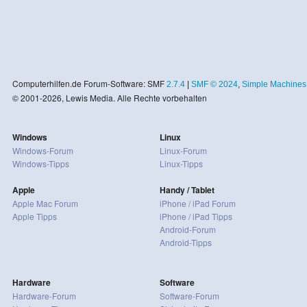
Computerhilfen.de Forum-Software: SMF
2.7.4
|
SMF © 2024
,
Simple Machines
© 2001-2026, Lewis Media. Alle Rechte vorbehalten
Windows
Linux
Windows-Forum
Linux-Forum
Windows-Tipps
Linux-Tipps
Apple
Handy / Tablet
Apple Mac Forum
iPhone / iPad Forum
Apple Tipps
iPhone / iPad Tipps
Android-Forum
Android-Tipps
Hardware
Software
Hardware-Forum
Software-Forum