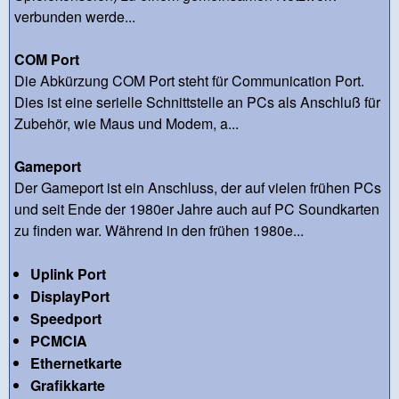
verbunden werde...
COM Port
Die Abkürzung COM Port steht für Communication Port.
Dies ist eine serielle Schnittstelle an PCs als Anschluß für
Zubehör, wie Maus und Modem, a...
Gameport
Der Gameport ist ein Anschluss, der auf vielen frühen PCs
und seit Ende der 1980er Jahre auch auf PC Soundkarten
zu finden war. Während in den frühen 1980e...
Uplink Port
DisplayPort
Speedport
PCMCIA
Ethernetkarte
Grafikkarte