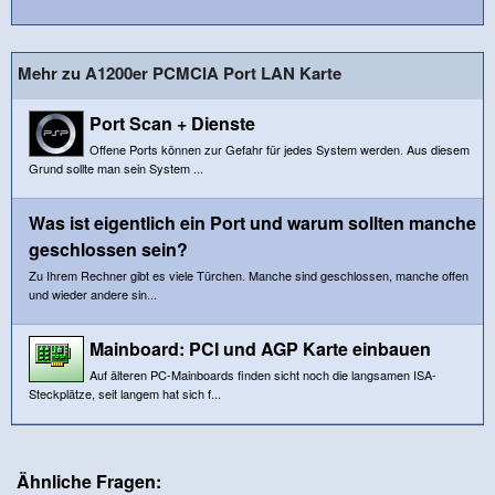
Mehr zu A1200er PCMCIA Port LAN Karte
Port Scan + Dienste
Offene Ports können zur Gefahr für jedes System werden. Aus diesem
Grund sollte man sein System ...
Was ist eigentlich ein Port und warum sollten manche
geschlossen sein?
Zu Ihrem Rechner gibt es viele Türchen. Manche sind geschlossen, manche offen
und wieder andere sin...
Mainboard: PCI und AGP Karte einbauen
Auf älteren PC-Mainboards finden sicht noch die langsamen ISA-
Steckplätze, seit langem hat sich f...
Ähnliche Fragen: