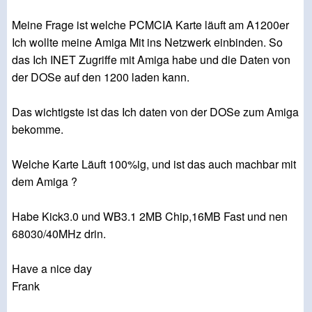
Meine Frage ist welche PCMCIA Karte läuft am A1200er
Ich wollte meine Amiga Mit ins Netzwerk einbinden. So
das Ich INET Zugriffe mit Amiga habe und die Daten von
der DOSe auf den 1200 laden kann.
Das wichtigste ist das Ich daten von der DOSe zum Amiga
bekomme.
Welche Karte Läuft 100%ig, und ist das auch machbar mit
dem Amiga ?
Habe Kick3.0 und WB3.1 2MB Chip,16MB Fast und nen
68030/40MHz drin.
Have a nice day
Frank