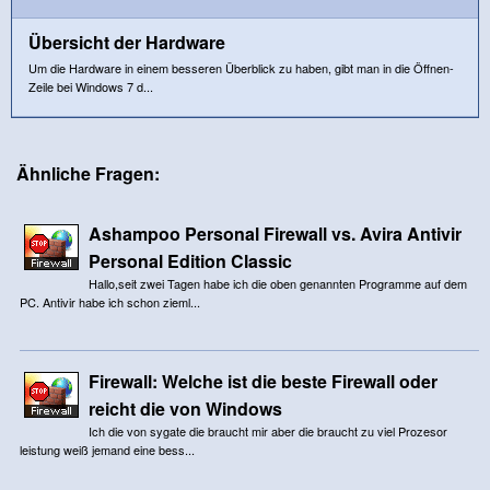
Übersicht der Hardware
Um die Hardware in einem besseren Überblick zu haben, gibt man in die Öffnen-
Zeile bei Windows 7 d...
Ähnliche Fragen:
Ashampoo Personal Firewall vs. Avira Antivir
Personal Edition Classic
Hallo,seit zwei Tagen habe ich die oben genannten Programme auf dem
PC. Antivir habe ich schon zieml...
Firewall: Welche ist die beste Firewall oder
reicht die von Windows
Ich die von sygate die braucht mir aber die braucht zu viel Prozesor
leistung weiß jemand eine bess...