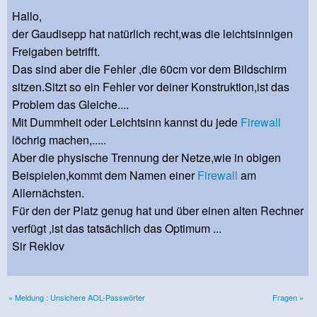
Hallo,
der Gaudisepp hat natürlich recht,was die leichtsinnigen
Freigaben betrifft.
Das sind aber die Fehler ,die 60cm vor dem Bildschirm
sitzen.Sitzt so ein Fehler vor deiner Konstruktion,ist das
Problem das Gleiche....
Mit Dummheit oder Leichtsinn kannst du jede
Firewall
löchrig machen,.....
Aber die physische Trennung der Netze,wie in obigen
Beispielen,kommt dem Namen einer
Firewall
am
Allernächsten.
Für den der Platz genug hat und über einen alten Rechner
verfügt ,ist das tatsächlich das Optimum ...
Sir Reklov
« Meldung : Unsichere AOL-Passwörter
Fragen »