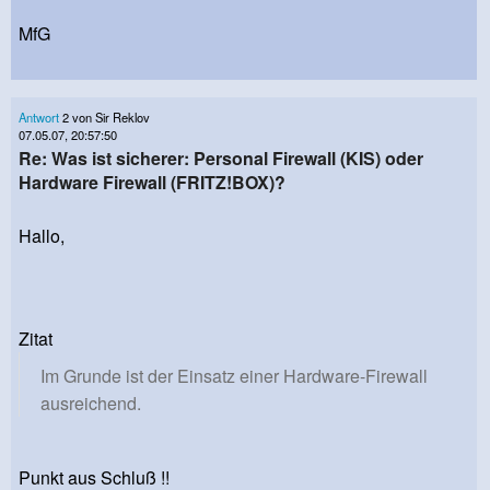
MfG
Antwort
2 von Sir Reklov
07.05.07, 20:57:50
Re: Was ist sicherer: Personal Firewall (KIS) oder
Hardware Firewall (FRITZ!BOX)?
Hallo,
Zitat
Im Grunde ist der Einsatz einer Hardware-Firewall
ausreichend.
Punkt aus Schluß !!