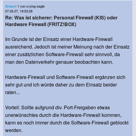
Antwort
1 von crying-eagle
07.05.07, 19:53:28
Re: Was ist sicherer: Personal Firewall (KIS) oder
Hardware Firewall (FRITZ!BOX)
Im Grunde ist der Einsatz einer Hardware-Firewall
ausreichend. Jedoch ist meiner Meinung nach der Einsatz
einer zusätzlichen Software-Firewall sehr sinnvoll, da
man den Datenverkehr genauer beobachten kann.
Hardware-Firewall und Software-Firewall ergänzen sich
sehr gut und ich würde daher zu dem Einsatz beider
raten...
Vorteil: Sollte aufgrund div. Port-Freigaben etwas
unerwünschtes durch die Hardware-Firewall kommen,
kann es noch immer durch die Software-Firewall geblockt
werden.