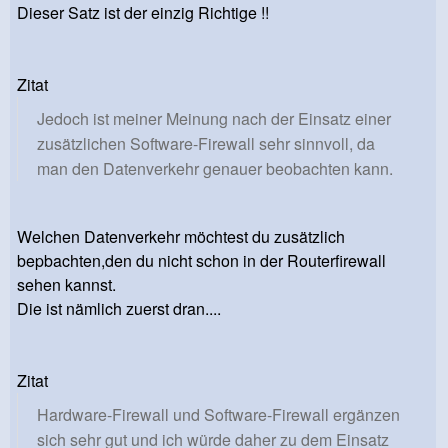
Dieser Satz ist der einzig Richtige !!
Zitat
Jedoch ist meiner Meinung nach der Einsatz einer
zusätzlichen Software-Firewall sehr sinnvoll, da
man den Datenverkehr genauer beobachten kann.
Welchen Datenverkehr möchtest du zusätzlich
bepbachten,den du nicht schon in der Routerfirewall
sehen kannst.
Die ist nämlich zuerst dran....
Zitat
Hardware-Firewall und Software-Firewall ergänzen
sich sehr gut und ich würde daher zu dem Einsatz