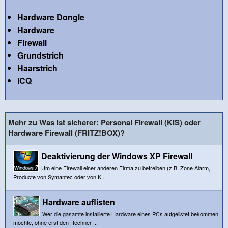
Hardware Dongle
Hardware
Firewall
Grundstrich
Haarstrich
ICQ
Mehr zu Was ist sicherer: Personal Firewall (KIS) oder
Hardware Firewall (FRITZ!BOX)?
Deaktivierung der Windows XP Firewall
Um eine Firewall einer anderen Firma zu betreiben (z.B. Zone Alarm,
Producte von Symantec oder von K...
Hardware auflisten
Wer die gasamte installierte Hardware eines PCs aufgelistet bekommen
möchte, ohne erst den Rechner ...