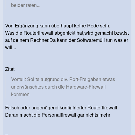
beider raten...
Von Ergänzung kann überhaupt keine Rede sein.
Was die Routerfirewall abgenickt hat,wird gemacht bzw.ist
auf deinem Rechner.Da kann der Softwaremüll tun was er
will...
Zitat
Vorteil: Sollte aufgrund div. Port-Freigaben etwas
unerwünschtes durch die Hardware-Firewall
kommen
Falsch oder ungenügend konfigirierter Routerfirewall.
Daran macht die Personalfirewall gar nichts mehr