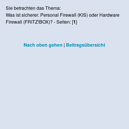
Sie betrachten das Thema:
Was ist sicherer: Personal Firewall (KIS) oder Hardware
Firewall (FRITZ!BOX)? - Seiten: [
1
]
Nach oben gehen
|
Beitragsübersicht