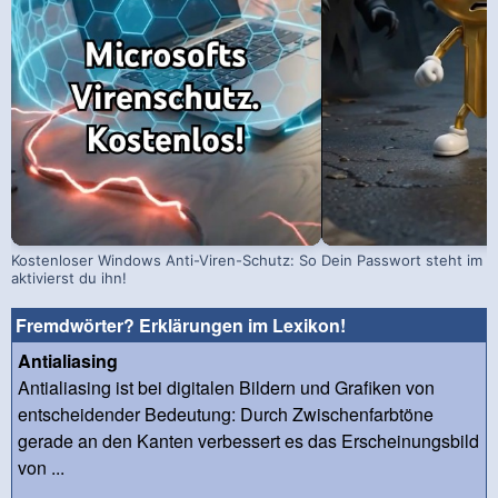
Kostenloser Windows Anti-Viren-Schutz: So
Dein Passwort steht im D
aktivierst du ihn!
Fremdwörter? Erklärungen im Lexikon!
Antialiasing
Antialiasing ist bei digitalen Bildern und Grafiken von
entscheidender Bedeutung: Durch Zwischenfarbtöne
gerade an den Kanten verbessert es das Erscheinungsbild
von ...