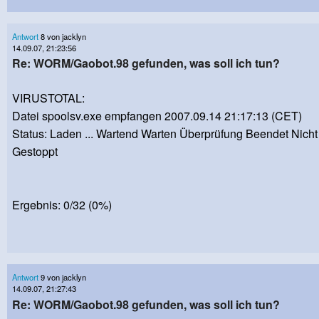
Antwort
8 von jacklyn
14.09.07, 21:23:56
Re: WORM/Gaobot.98 gefunden, was soll ich tun?
VIRUSTOTAL:
Datei spoolsv.exe empfangen 2007.09.14 21:17:13 (CET)
Status: Laden ... Wartend Warten Überprüfung Beendet Nich
Gestoppt
Ergebnis: 0/32 (0%)
Antwort
9 von jacklyn
14.09.07, 21:27:43
Re: WORM/Gaobot.98 gefunden, was soll ich tun?