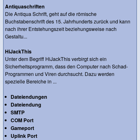
Antiquaschriften
Die Antiqua Schrift, geht auf die römische
Buchstabenschrift des 15. Jahrhunderts zurück und kann
nach ihrer Entstehungszeit beziehungsweise nach
Gestaltu...
HiJackThis
Unter dem Begriff HiJackThis verbirgt sich ein
Sicherheitsprogramm, dass den Computer nach Schad-
Programmen und Viren durchsucht. Dazu werden
spezielle Bereiche in ...
Dateiendungen
Dateiendung
SMTP
COM Port
Gameport
Uplink Port