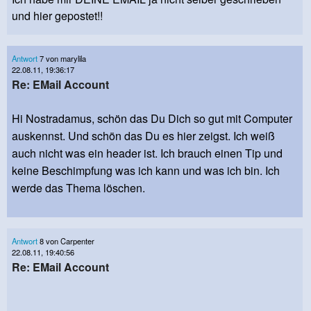
und hier gepostet!!
Antwort
7 von marylila
22.08.11, 19:36:17
Re: EMail Account
Hi Nostradamus, schön das Du Dich so gut mit Computer
auskennst. Und schön das Du es hier zeigst. Ich weiß
auch nicht was ein header ist. Ich brauch einen Tip und
keine Beschimpfung was ich kann und was ich bin. Ich
werde das Thema löschen.
Antwort
8 von Carpenter
22.08.11, 19:40:56
Re: EMail Account