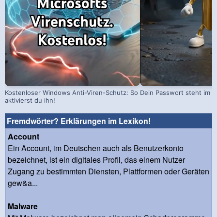
Kostenloser Windows Anti-Viren-Schutz: So
Dein Passwort steht im D
aktivierst du ihn!
Fremdwörter? Erklärungen im Lexikon!
Account
Ein Account, im Deutschen auch als Benutzerkonto
bezeichnet, ist ein digitales Profil, das einem Nutzer
Zugang zu bestimmten Diensten, Plattformen oder Geräten
gew&a...
Malware