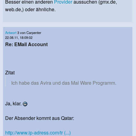
Besser einen anderen
Provider
aussuchen (gmx.de,
web.de,) oder ähnliche.
Antwort
3 von Carpenter
22.08.11, 18:09:02
Re: EMail Account
Zitat
Ich habe das Avira und das Mal Ware Programm.
Ja, klar.
Der Absender kommt aus Qatar:
http://www.ip-adress.com/tr (...)