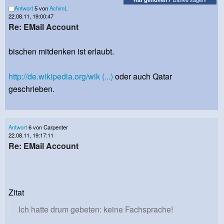
Antwort
5 von
AchimL
22.08.11, 19:00:47
Re: EMail Account
bischen mitdenken ist erlaubt.
http://de.wikipedia.org/wik (...)
oder auch Qatar
geschrieben.
Antwort
6 von Carpenter
22.08.11, 19:17:11
Re: EMail Account
Zitat
Ich hatte drum gebeten: keine Fachsprache!