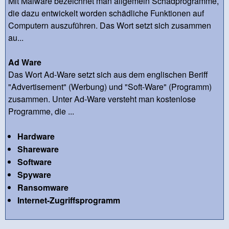
Mit Malware bezeichnet man allgemein Schadprogramme,
die dazu entwickelt worden schädliche Funktionen auf
Computern auszuführen. Das Wort setzt sich zusammen
au...
Ad Ware
Das Wort Ad-Ware setzt sich aus dem englischen Beriff
"Advertisement" (Werbung) und "Soft-Ware" (Programm)
zusammen. Unter Ad-Ware versteht man kostenlose
Programme, die ...
Hardware
Shareware
Software
Spyware
Ransomware
Internet-Zugriffsprogramm