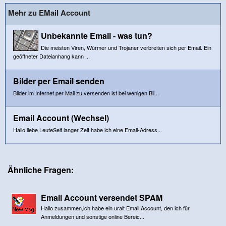
Mehr zu EMail Account
Unbekannte Email - was tun?
Die meisten Viren, Würmer und Trojaner verbreiten sich per Email. Ein
geöffneter Dateianhang kann ...
Bilder per Email senden
Bilder im Internet per Mail zu versenden ist bei wenigen Bil...
Email Account (Wechsel)
Hallo liebe LeuteSeit langer Zeit habe ich eine Email-Adress...
Ähnliche Fragen:
Email Account versendet SPAM
Hallo zusammen,ich habe ein uralt Email Account, den ich für
Anmeldungen und sonstige online Bereic...