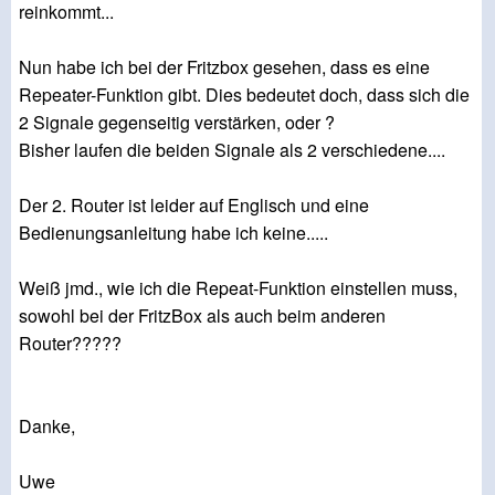
reinkommt...
Nun habe ich bei der Fritzbox gesehen, dass es eine
Repeater-Funktion gibt. Dies bedeutet doch, dass sich die
2 Signale gegenseitig verstärken, oder ?
Bisher laufen die beiden Signale als 2 verschiedene....
Der 2. Router ist leider auf Englisch und eine
Bedienungsanleitung habe ich keine.....
Weiß jmd., wie ich die Repeat-Funktion einstellen muss,
sowohl bei der FritzBox als auch beim anderen
Router?????
Danke,
Uwe