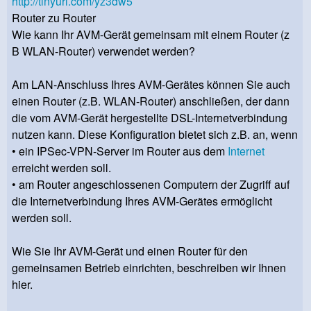
http://tinyurl.com/yz3dw5
Router zu Router
Wie kann Ihr AVM-Gerät gemeinsam mit einem Router (z
B WLAN-Router) verwendet werden?
Am LAN-Anschluss Ihres AVM-Gerätes können Sie auch
einen Router (z.B. WLAN-Router) anschließen, der dann
die vom AVM-Gerät hergestellte DSL-Internetverbindung
nutzen kann. Diese Konfiguration bietet sich z.B. an, wenn
• ein IPSec-VPN-Server im Router aus dem
Internet
erreicht werden soll.
• am Router angeschlossenen Computern der Zugriff auf
die Internetverbindung Ihres AVM-Gerätes ermöglicht
werden soll.
Wie Sie Ihr AVM-Gerät und einen Router für den
gemeinsamen Betrieb einrichten, beschreiben wir Ihnen
hier.