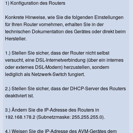
1) Konfiguration des Routers
Konkrete Hinweise, wie Sie die folgenden Einstellungen
für Ihren Router vornehmen, erhalten Sie in der
technischen Dokumentation des Gerätes oder direkt beim
Hersteller.
1.) Stellen Sie sicher, dass der Router nicht selbst
versucht, eine DSL-Internetverbindung (über ein internes
oder externes DSL-Modem) herzustellen, sondern
lediglich als Netzwerk-Switch fungiert.
2.) Stellen Sie sicher, dass der DHCP-Server des Routers
deaktiviert ist.
3.) Ändern Sie die IP-Adresse des Routers in
192.168.178.2 (Subnetzmaske: 255.255.255.0).
4.) Weisen Sie die IP-Adresse des AVM-Gerätes dem