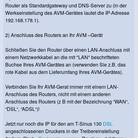
Router als Standardgateway und DNS-Server zu (in der
Werkseinstellung des AVM-Gerätes lautet die IP-Adresse
192.168.178.1).
2) Anschluss des Routers an Ihr AVM –Gerät
Schließen Sie den Router über einen LAN-Anschluss mit
einem Netzwerkkabel an die mit "LAN" beschrifteten
Buchse Ihres AVM-Gerätes an (verwenden Sie z.B. das
rote Kabel aus dem Lieferumfang Ihres AVM-Gerätes).
Verbinden Sie Ihr AVM-Gerat immer mit einem LAN-
Anschluss des Routers, nicht mit einem anderen
Anschluss des Routers (z B mit der Bezeichnung “WAN“,
“DSL“, “ADSL“)!
Jetzt nur noch die IP für den am T-Sinus 130
DSL
angeschlossenen Druckers in der Treibereinstellung