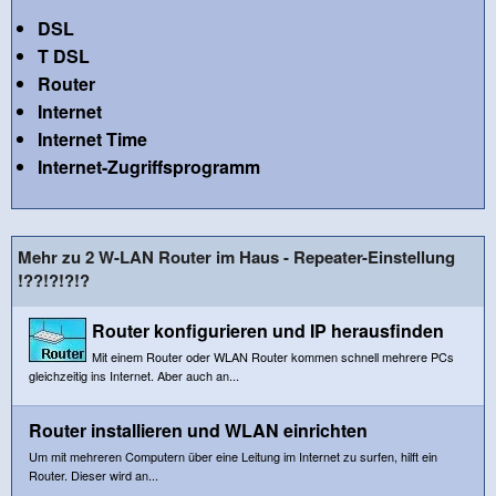
DSL
T DSL
Router
Internet
Internet Time
Internet-Zugriffsprogramm
Mehr zu 2 W-LAN Router im Haus - Repeater-Einstellung
!??!?!?!?
Router konfigurieren und IP herausfinden
Mit einem Router oder WLAN Router kommen schnell mehrere PCs
gleichzeitig ins Internet. Aber auch an...
Router installieren und WLAN einrichten
Um mit mehreren Computern über eine Leitung im Internet zu surfen, hilft ein
Router. Dieser wird an...