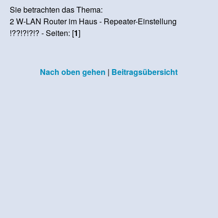
Sie betrachten das Thema:
2 W-LAN Router im Haus - Repeater-Einstellung
!??!?!?!? - Seiten: [
1
]
Nach oben gehen
|
Beitragsübersicht