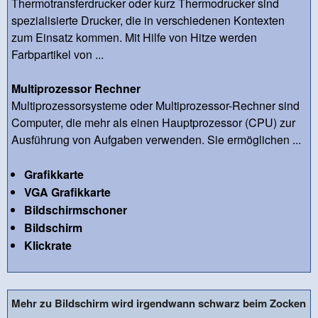
Thermotransferdrucker oder kurz Thermodrucker sind
spezialisierte Drucker, die in verschiedenen Kontexten
zum Einsatz kommen. Mit Hilfe von Hitze werden
Farbpartikel von ...
Multiprozessor Rechner
Multiprozessorsysteme oder Multiprozessor-Rechner sind
Computer, die mehr als einen Hauptprozessor (CPU) zur
Ausführung von Aufgaben verwenden. Sie ermöglichen ...
Grafikkarte
VGA Grafikkarte
Bildschirmschoner
Bildschirm
Klickrate
Mehr zu Bildschirm wird irgendwann schwarz beim Zocken