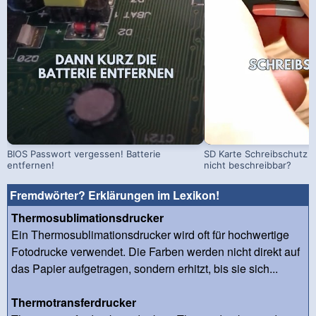
BIOS Passwort vergessen! Batterie
SD Karte Schreibschutz a
entfernen!
nicht beschreibbar?
Fremdwörter? Erklärungen im Lexikon!
Thermosublimationsdrucker
Ein Thermosublimationsdrucker wird oft für hochwertige
Fotodrucke verwendet. Die Farben werden nicht direkt auf
das Papier aufgetragen, sondern erhitzt, bis sie sich...
Thermotransferdrucker