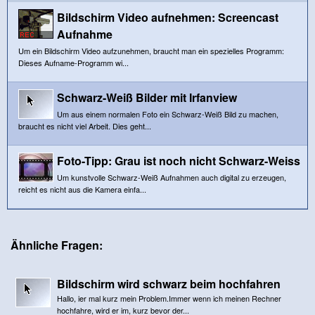
Bildschirm Video aufnehmen: Screencast
Aufnahme
Um ein Bildschirm Video aufzunehmen, braucht man ein spezielles Programm:
Dieses Aufname-Programm wi...
Schwarz-Weiß Bilder mit Irfanview
Um aus einem normalen Foto ein Schwarz-Weiß Bild zu machen,
braucht es nicht viel Arbeit. Dies geht...
Foto-Tipp: Grau ist noch nicht Schwarz-Weiss
Um kunstvolle Schwarz-Weiß Aufnahmen auch digital zu erzeugen,
reicht es nicht aus die Kamera einfa...
Ähnliche Fragen:
Bildschirm wird schwarz beim hochfahren
Hallo, ier mal kurz mein Problem.Immer wenn ich meinen Rechner
hochfahre, wird er im, kurz bevor der...