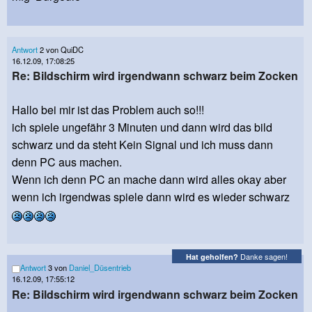
Antwort
2 von QuiDC
16.12.09, 17:08:25
Re: Bildschirm wird irgendwann schwarz beim Zocken
Hallo bei mir ist das Problem auch so!!!
ich spiele ungefähr 3 Minuten und dann wird das bild
schwarz und da steht Kein Signal und ich muss dann
denn PC aus machen.
Wenn ich denn PC an mache dann wird alles okay aber
wenn ich irgendwas spiele dann wird es wieder schwarz
Danke sagen!
Hat geholfen?
Antwort
3 von
Daniel_Düsentrieb
16.12.09, 17:55:12
Re: Bildschirm wird irgendwann schwarz beim Zocken