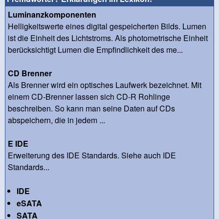
Luminanzkomponenten
Helligkeitswerte eines digital gespeicherten Bilds. Lumen
ist die Einheit des Lichtstroms. Als photometrische Einheit
berücksichtigt Lumen die Empfindlichkeit des me...
CD Brenner
Als Brenner wird ein optisches Laufwerk bezeichnet. Mit
einem CD-Brenner lassen sich CD-R Rohlinge
beschreiben. So kann man seine Daten auf CDs
abspeichern, die in jedem ...
E IDE
Erweiterung des IDE Standards. Siehe auch IDE
Standards...
IDE
eSATA
SATA