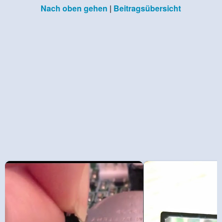
Nach oben gehen
|
Beitragsübersicht