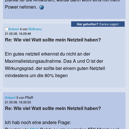
Power nehmen.
Danke sagen!
Hat geholfen?
Antwort
4 von
Mullmanu
21.05.08, 16:29:48
Re: Wie viel Watt sollte mein Netzteil haben?
Ein gutes netzteil erkennst du nicht an der
Maximalleistungsaufnahme. Das A und O ist der
Wirkungsgrad. der sollte bei einem guten Netzteil
mindestens um die 80% liegen
Antwort
5 von PSaR
21.05.08, 16:33:03
Re: Wie viel Watt sollte mein Netzteil haben?
Ich hab noch eine andere Frage: