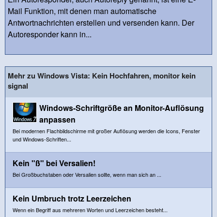
Mail Funktion, mit denen man automatische
Antwortnachrichten erstellen und versenden kann. Der
Autoresponder kann in...
Mehr zu Windows Vista: Kein Hochfahren, monitor kein
signal
Windows-Schriftgröße an Monitor-Auflösung
anpassen
Bei modernen Flachbildschirme mit großer Auflösung werden die Icons, Fenster
und Windows-Schriften...
Kein "ß" bei Versalien!
Bei Großbuchstaben oder Versalien sollte, wenn man sich an ...
Kein Umbruch trotz Leerzeichen
Wenn ein Begriff aus mehreren Worten und Leerzeichen besteht...