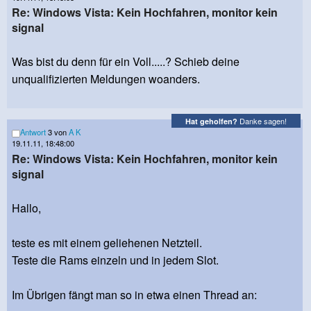
Re: Windows Vista: Kein Hochfahren, monitor kein
signal
Was bist du denn für ein Voll.....? Schieb deine
unqualifizierten Meldungen woanders.
Danke sagen!
Hat geholfen?
Antwort
3 von
A K
19.11.11, 18:48:00
Re: Windows Vista: Kein Hochfahren, monitor kein
signal
Hallo,
teste es mit einem geliehenen Netzteil.
Teste die Rams einzeln und in jedem Slot.
Im Übrigen fängt man so in etwa einen Thread an: