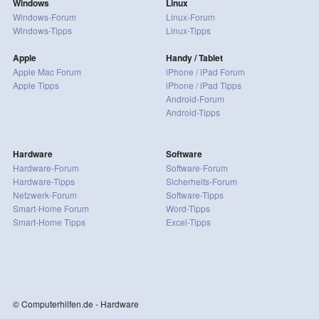
Windows
Linux
Windows-Forum
Linux-Forum
Windows-Tipps
Linux-Tipps
Apple
Handy / Tablet
Apple Mac Forum
iPhone / iPad Forum
Apple Tipps
iPhone / iPad Tipps
Android-Forum
Android-Tipps
Hardware
Software
Hardware-Forum
Software-Forum
Hardware-Tipps
Sicherheits-Forum
Netzwerk-Forum
Software-Tipps
Smart-Home Forum
Word-Tipps
Smart-Home Tipps
Excel-Tipps
© Computerhilfen.de - Hardware