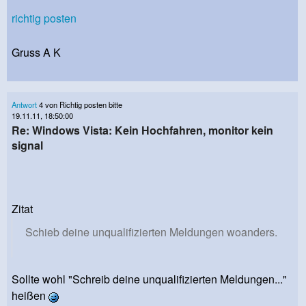
richtig posten
Gruss A K
Antwort
4 von Richtig posten bitte
19.11.11, 18:50:00
Re: Windows Vista: Kein Hochfahren, monitor kein
signal
Zitat
Schieb deine unqualifizierten Meldungen woanders.
Sollte wohl "Schreib deine unqualifizierten Meldungen..."
heißen