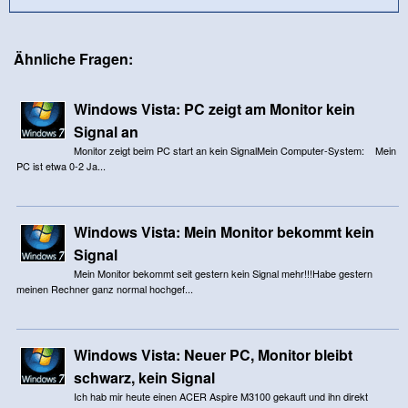
Ähnliche Fragen:
Windows Vista: PC zeigt am Monitor kein
Signal an
Monitor zeigt beim PC start an kein SignalMein Computer-System: Mein
PC ist etwa 0-2 Ja...
Windows Vista: Mein Monitor bekommt kein
Signal
Mein Monitor bekommt seit gestern kein Signal mehr!!!Habe gestern
meinen Rechner ganz normal hochgef...
Windows Vista: Neuer PC, Monitor bleibt
schwarz, kein Signal
Ich hab mir heute einen ACER Aspire M3100 gekauft und ihn direkt