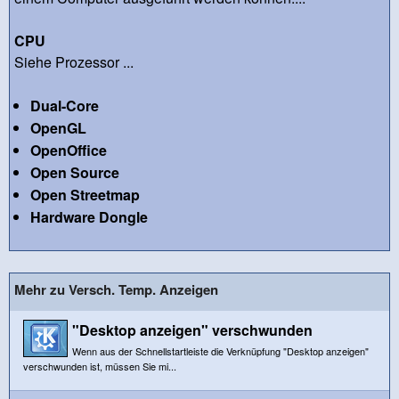
CPU
Siehe Prozessor ...
Dual-Core
OpenGL
OpenOffice
Open Source
Open Streetmap
Hardware Dongle
Mehr zu Versch. Temp. Anzeigen
"Desktop anzeigen" verschwunden
Wenn aus der Schnellstartleiste die Verknüpfung "Desktop anzeigen"
verschwunden ist, müssen Sie mi...