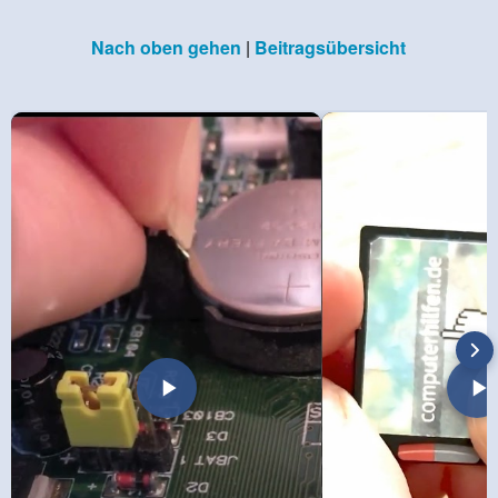
Nach oben gehen
|
Beitragsübersicht