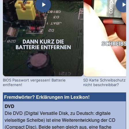
BIOS Passwort vergessen! Batterie
SD Karte Schreibschutz a
entfernen!
nicht beschreibbar?
Fremdwörter? Erklärungen im Lexikon!
DVD
Die DVD (Digital Versatile Disk, zu Deutsch: digitale
vielseitige Scheibe) ist eine Weiterentwicklung der CD
(Compact Disc). Beide sehen gleich aus, eine flache