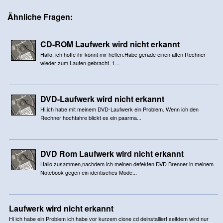
Ähnliche Fragen:
CD-ROM Laufwerk wird nicht erkannt
Hallo, ich hoffe ihr könnt mir helfen.Habe gerade einen alten Rechner
wieder zum Laufen gebracht. 1...
DVD-Laufwerk wird nicht erkannt
Hi,ich habe mit meinem DVD-Laufwerk ein Problem. Wenn ich den
Rechner hochfahre blickt es ein paarma...
DVD Rom Laufwerk wird nicht erkannt
Hallo zusammen,nachdem ich meinen defekten DVD Brenner in meinem
Notebook gegen ein identisches Mode...
Laufwerk wird nicht erkannt
Hi ich habe ein Problem ich habe vor kurzem clone cd deinstalliert seitdem wird nur