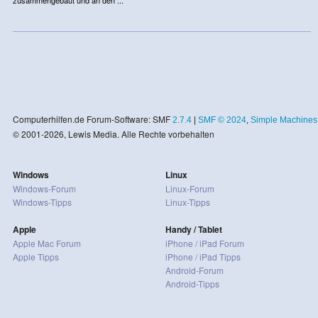
Computerhilfen.de Forum-Software: SMF
2.7.4
|
SMF © 2024
,
Simple Machines
© 2001-2026, Lewis Media. Alle Rechte vorbehalten
Windows
Linux
Windows-Forum
Linux-Forum
Windows-Tipps
Linux-Tipps
Apple
Handy / Tablet
Apple Mac Forum
iPhone / iPad Forum
Apple Tipps
iPhone / iPad Tipps
Android-Forum
Android-Tipps