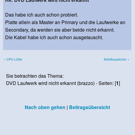
Das habe ich auch schon probiert.
Platte allein als Master an Primary und die Laufwerke an
Secondary, da werden sie aber beide nicht erkannt.
Die Kabel habe ich auch schon ausgetauscht.
« CPU Lüfter
Arbeitsspeicher »
Sie betrachten das Thema:
DVD Laufwerk wird nicht erkannt (brazzo) - Seiten: [
1
]
Nach oben gehen
|
Beitragsübersicht