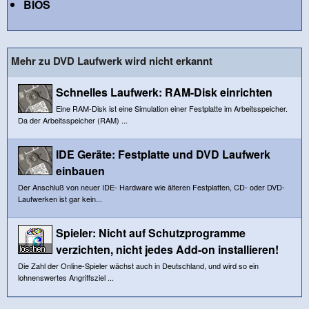
BIOS
Mehr zu DVD Laufwerk wird nicht erkannt
Schnelles Laufwerk: RAM-Disk einrichten
Eine RAM-Disk ist eine Simulation einer Festplatte im Arbeitsspeicher.
Da der Arbeitsspeicher (RAM) ...
IDE Geräte: Festplatte und DVD Laufwerk
einbauen
Der Anschluß von neuer IDE- Hardware wie älteren Festplatten, CD- oder DVD-
Laufwerken ist gar kein...
Spieler: Nicht auf Schutzprogramme
verzichten, nicht jedes Add-on installieren!
Die Zahl der Online-Spieler wächst auch in Deutschland, und wird so ein
lohnenswertes Angriffsziel ...