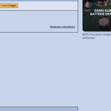
Moderator informieren
BIOS Passwort vergess
entfernen!