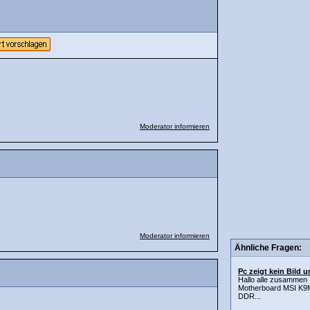
Moderator informieren
Moderator informieren
Ähnliche Fragen:
Pc zeigt kein Bild 
Hallo alle zusammen 
Motherboard MSI K9M
DDR...