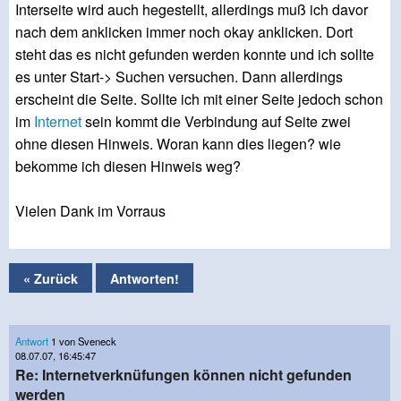
Interseite wird auch hegestellt, allerdings muß ich davor
nach dem anklicken immer noch okay anklicken. Dort
steht das es nicht gefunden werden konnte und ich sollte
es unter Start-> Suchen versuchen. Dann allerdings
erscheint die Seite. Sollte ich mit einer Seite jedoch schon
im
Internet
sein kommt die Verbindung auf Seite zwei
ohne diesen Hinweis. Woran kann dies liegen? wie
bekomme ich diesen Hinweis weg?
Vielen Dank im Vorraus
« Zurück
Antworten!
Antwort
1 von Sveneck
08.07.07, 16:45:47
Re: Internetverknüfungen können nicht gefunden
werden