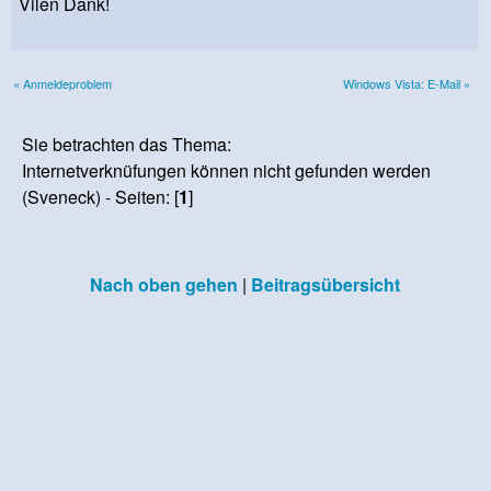
Vilen Dank!
« Anmeldeproblem
Windows Vista: E-Mail »
Sie betrachten das Thema:
Internetverknüfungen können nicht gefunden werden
(Sveneck) - Seiten: [
1
]
Nach oben gehen
|
Beitragsübersicht