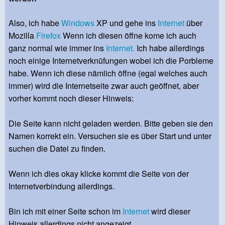
Also, ich habe
Windows
XP und gehe ins
Internet
über
Mozilla
Firefox
Wenn ich diesen öffne kome ich auch
ganz normal wie immer ins
Internet.
Ich habe allerdings
noch einige Internetverknüfungen wobei ich die Porbleme
habe. Wenn ich diese nämlich öffne (egal welches auch
immer) wird die Internetseite zwar auch geöffnet, aber
vorher kommt noch dieser Hinweis:
Die Seite kann nicht geladen werden. Bitte geben sie den
Namen korrekt ein. Versuchen sie es über Start und unter
suchen die Datei zu finden.
Wenn ich dies okay klicke kommt die Seite von der
Internetverbindung allerdings.
Bin ich mit einer Seite schon im
Internet
wird dieser
Hinweis allerdings nicht angezeigt.