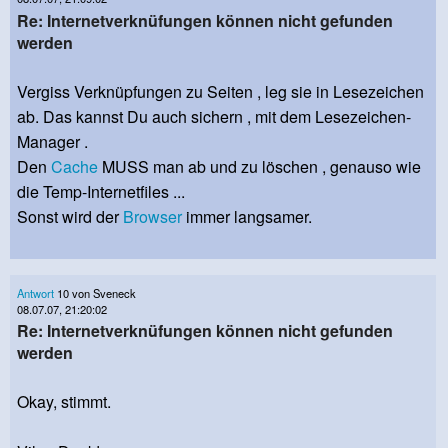
Re: Internetverknüfungen können nicht gefunden
werden
Vergiss Verknüpfungen zu Seiten , leg sie in Lesezeichen
ab. Das kannst Du auch sichern , mit dem Lesezeichen-
Manager .
Den
Cache
MUSS man ab und zu löschen , genauso wie
die Temp-Internetfiles ...
Sonst wird der
Browser
immer langsamer.
Antwort
10 von Sveneck
08.07.07, 21:20:02
Re: Internetverknüfungen können nicht gefunden
werden
Okay, stimmt.