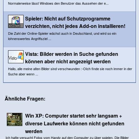
Normalerweise lässt Windows den Benutzer das Aussehen der e...
Spieler: Nicht auf Schutzprogramme
verzichten, nicht jedes Add-on installieren!
Die Zahl der Online-Spieler wächst auch in Deutschland, und wird so ein
lohnenswertes Angriffsziel ...
Vista: Bilder werden in Suche gefunden
können aber nicht angezeigt werden
Hallo, alle meine alten Bilder sind verschwunden :-OIch finde sie noch immer in der
Suche aber wenn ...
Ähnliche Fragen:
Win XP: Computer startet sehr langsam +
diverse Laufwerke können nicht gefunden
werden
Ich hatte versucht Fotos vom Handy auf den Computer zu über spielen. Die Bilder