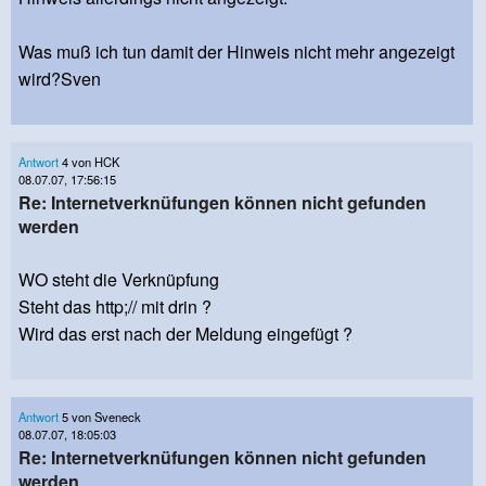
Was muß ich tun damit der Hinweis nicht mehr angezeigt
wird?Sven
Antwort
4 von HCK
08.07.07, 17:56:15
Re: Internetverknüfungen können nicht gefunden
werden
WO steht die Verknüpfung
Steht das http;// mit drin ?
Wird das erst nach der Meldung eingefügt ?
Antwort
5 von Sveneck
08.07.07, 18:05:03
Re: Internetverknüfungen können nicht gefunden
werden