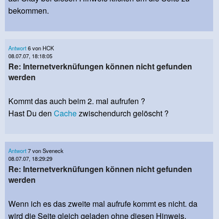
bekommen.
Antwort
6 von HCK
08.07.07, 18:18:05
Re: Internetverknüfungen können nicht gefunden
werden
Kommt das auch beim 2. mal aufrufen ?
Hast Du den
Cache
zwischendurch gelöscht ?
Antwort
7 von Sveneck
08.07.07, 18:29:29
Re: Internetverknüfungen können nicht gefunden
werden
Wenn ich es das zweite mal aufrufe kommt es nicht. da
wird die Seite gleich geladen ohne diesen Hinweis.