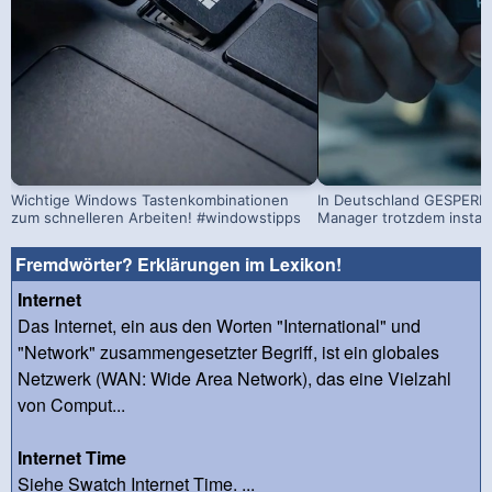
Wichtige Windows Tastenkombinationen
In Deutschland GESPERRT
zum schnelleren Arbeiten! #windowstipps
Manager trotzdem install
Fremdwörter? Erklärungen im Lexikon!
Internet
Das Internet, ein aus den Worten "International" und
"Network" zusammengesetzter Begriff, ist ein globales
Netzwerk (WAN: Wide Area Network), das eine Vielzahl
von Comput...
Internet Time
Siehe Swatch Internet Time. ...