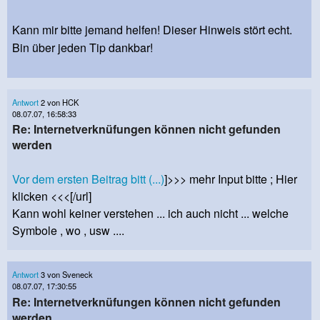
Kann mir bitte jemand helfen! Dieser Hinweis stört echt.
Bin über jeden Tip dankbar!
Antwort
2 von HCK
08.07.07, 16:58:33
Re: Internetverknüfungen können nicht gefunden
werden
Vor dem ersten Beitrag bitt (...)
]>>> mehr Input bitte ; Hier
klicken <<<[/url]
Kann wohl keiner verstehen ... ich auch nicht ... welche
Symbole , wo , usw ....
Antwort
3 von Sveneck
08.07.07, 17:30:55
Re: Internetverknüfungen können nicht gefunden
werden