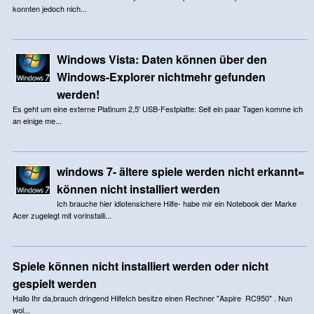
konnten jedoch nich...
Windows Vista: Daten können über den
Windows-Explorer nichtmehr gefunden
werden!
Es geht um eine externe Platinum 2,5' USB-Festplatte: Seit ein paar Tagen komme ich
an einige me...
windows 7- ältere spiele werden nicht erkannt=
können nicht installiert werden
Ich brauche hier idiotensichere Hilfe- habe mir ein Notebook der Marke
Acer zugelegt mit vorinstalli...
Spiele können nicht installiert werden oder nicht
gespielt werden
Hallo Ihr da,brauch dringend HilfeIch besitze einen Rechner "Aspire RC950" . Nun
wol...