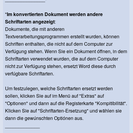
"
Im konvertierten Dokument werden andere
Schriftarten angezeigt
:
Dokumente, die mit anderen
Textverarbeitungsprogrammen erstellt wurden, können
Schriften enthalten, die nicht auf dem Computer zur
Verfúgung stehen. Wenn Sie ein Dokument óffnen, in dem
Schríftarten verwendet wurden, die auf dem Computer
nicht zur Verfúgung stehen, ersetzt Word diese durch
verfúgbare Schriftarten.
Um festzulegen, welche Schriftarten ersetzt werden
sollen, klicken Sie auf im Menü auf "Extras" auf
"Optionen" und dann auf die Registerkarte "Kompitibilität".
Klicken Sie auf "Schriftarten-Ersetzung" und wählen sie
dann die gewúnschten Optiónen aus.
_____________