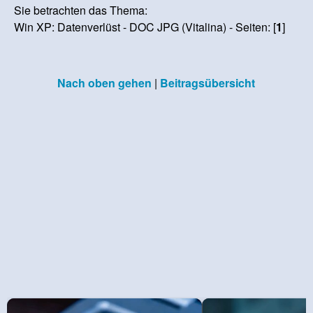
Sie betrachten das Thema:
Win XP: Datenverlüst - DOC JPG (Vitalina) - Seiten: [
1
]
Nach oben gehen
|
Beitragsübersicht