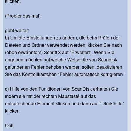
klicken.
(Probiér das mal)
geht weiter:
b) Um die Einstellungen zu ändern, die beim Prüfen der
Dateien und Ordner verwendet werden, klicken Sie nach
(oben erwáhntem) Schritt 3 auf "Erweitert". Wenn Sie
angeben möchten auf welche Weise die von Scandisk
gefundenen Fehler behoben werden sollen, deaktivieren
Sie das Kontrollkästchen "Fehler automatisch korrigieren"
c) Hilfe von den Funktionen von ScanDisk erhalten Sie
indem sie mit der rechten Maustasté auf das
entsprechende Element klicken und dann auf "Direkthilfe"
klicken
Oell