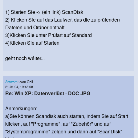
1) Starten Sie -> (ein link) ScanDisk
2) Klicken Sie auf das Laufwer, das die zu prüfenden
Dateien und Ordner enthält
3)Klicken Sie unter Prüfart auf Standard
4)Klicken Sie auf Starten
geht noch wéiter...
Antwort
5 von Oell
21.01.04, 19:48:08
Re: Win XP: Datenverlüst - DOC JPG
Anmerkungen:
a)Sie können Scandisk auch starten, indem Sie auf Start
klicken, auf "Programme", auf "Zubehör" und auf
"Systemprogramme" zeigen und dann auf "ScanDisk"