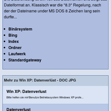
Dateiformat an. Klassisch war die "8.3" Regelung, nach
der der Dateiname under MS DOS 8 Zeichen lang sein
durfte...
Binärsystem
Bing
Index
Ordner
Laufwerk
Standardgateway
Mehr zu Win XP: Datenverlüst - DOC JPG
Win XP: Datenverlust
Bitte helfen sie mir!Benutze Betriebssystem Windows XP profe...
Datenverlust