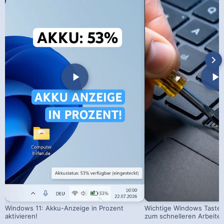
Windows 11: Akku-Anzeige in Prozent
Wichtige Windows Taste
aktivieren!
zum schnelleren Arbeite