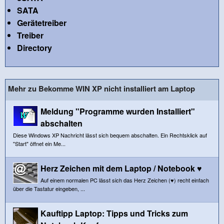
SATA
Gerätetreiber
Treiber
Directory
Mehr zu Bekomme WIN XP nicht installiert am Laptop
Meldung "Programme wurden Installiert"
abschalten
Diese Windows XP Nachricht lässt sich bequem abschalten. Ein Rechtsklick auf
"Start" öffnet ein Me...
Herz Zeichen mit dem Laptop / Notebook ♥
Auf einem normalen PC lässt sich das Herz Zeichen (♥) recht einfach
über die Tastatur eingeben, ...
Kauftipp Laptop: Tipps und Tricks zum