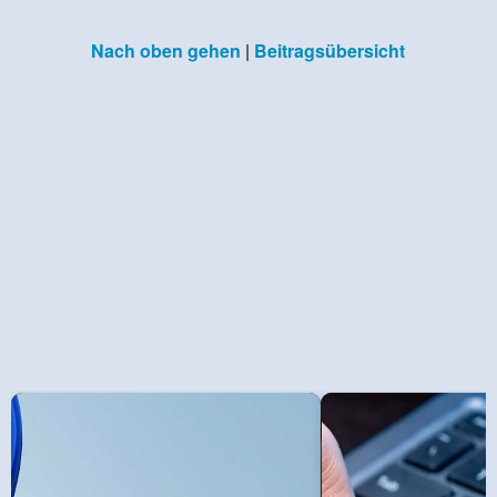
Nach oben gehen
|
Beitragsübersicht