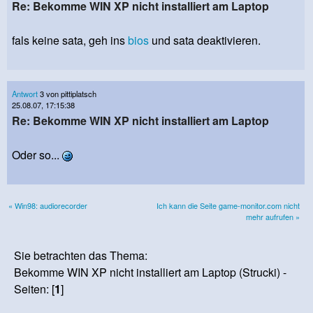
Re: Bekomme WIN XP nicht installiert am Laptop
fals keine sata, geh ins
bios
und sata deaktivieren.
Antwort
3 von pittiplatsch
25.08.07, 17:15:38
Re: Bekomme WIN XP nicht installiert am Laptop
Oder so...
« Win98: audiorecorder
Ich kann die Seite game-monitor.com nicht
mehr aufrufen »
Sie betrachten das Thema:
Bekomme WIN XP nicht installiert am Laptop (Strucki) -
Seiten: [
1
]