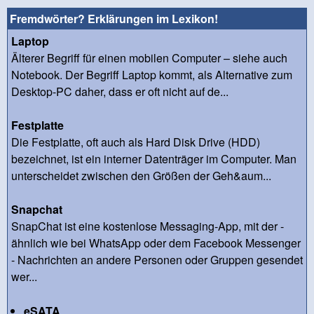
Fremdwörter? Erklärungen im Lexikon!
Laptop
Älterer Begriff für einen mobilen Computer – siehe auch
Notebook. Der Begriff Laptop kommt, als Alternative zum
Desktop-PC daher, dass er oft nicht auf de...
Festplatte
Die Festplatte, oft auch als Hard Disk Drive (HDD)
bezeichnet, ist ein interner Datenträger im Computer. Man
unterscheidet zwischen den Größen der Geh&aum...
Snapchat
SnapChat ist eine kostenlose Messaging-App, mit der -
ähnlich wie bei WhatsApp oder dem Facebook Messenger
- Nachrichten an andere Personen oder Gruppen gesendet
wer...
eSATA