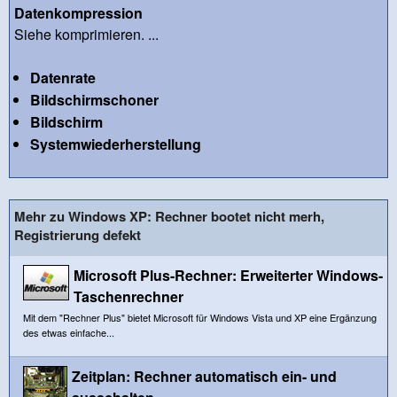
Datenkompression
Siehe komprimieren. ...
Datenrate
Bildschirmschoner
Bildschirm
Systemwiederherstellung
Mehr zu Windows XP: Rechner bootet nicht merh,
Registrierung defekt
Microsoft Plus-Rechner: Erweiterter Windows-
Taschenrechner
Mit dem "Rechner Plus" bietet Microsoft für Windows Vista und XP eine Ergänzung
des etwas einfache...
Zeitplan: Rechner automatisch ein- und