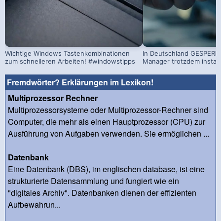
Wichtige Windows Tastenkombinationen
In Deutschland GESPERRT
zum schnelleren Arbeiten! #windowstipps
Manager trotzdem install
Fremdwörter? Erklärungen im Lexikon!
Multiprozessor Rechner
Multiprozessorsysteme oder Multiprozessor-Rechner sind
Computer, die mehr als einen Hauptprozessor (CPU) zur
Ausführung von Aufgaben verwenden. Sie ermöglichen ...
Datenbank
Eine Datenbank (DBS), im englischen database, ist eine
strukturierte Datensammlung und fungiert wie ein
"digitales Archiv". Datenbanken dienen der effizienten
Aufbewahrun...