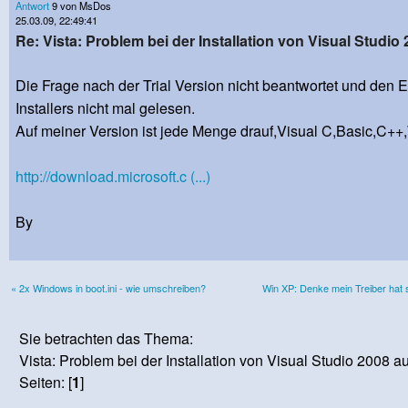
Antwort
9 von MsDos
25.03.09, 22:49:41
Re: Vista: Problem bei der Installation von Visual Studio 
Die Frage nach der Trial Version nicht beantwortet und den 
Installers nicht mal gelesen.
Auf meiner Version ist jede Menge drauf,Visual C,Basic,C++
http://download.microsoft.c (...)
By
« 2x Windows in boot.ini - wie umschreiben?
Win XP: Denke mein Treiber hat s
Sie betrachten das Thema:
Vista: Problem bei der Installation von Visual Studio 2008 auf
Seiten: [
1
]