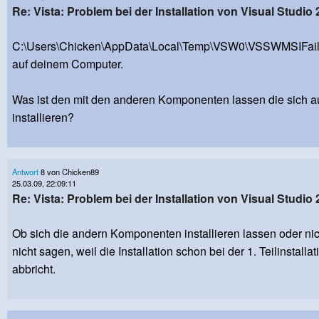
Re: Vista: Problem bei der Installation von Visual Studio 
C:\Users\Chicken\AppData\Local\Temp\VSW0\VSSWMSIFailInf
auf deinem Computer.
Was ist den mit den anderen Komponenten lassen die sich a
installieren?
Antwort
8 von Chicken89
25.03.09, 22:09:11
Re: Vista: Problem bei der Installation von Visual Studio 
Ob sich die andern Komponenten installieren lassen oder nic
nicht sagen, weil die Installation schon bei der 1. Teilinstalla
abbricht.