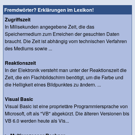
Fremdwörter? Erklärungen im Lexikon!
Zugriffszeit
In Milisekunden angegebene Zeit, die das
Speichermedium zum Erreichen der gesuchten Daten
braucht. Die Zeit ist abhängig vom technischen Verfahren
des Mediums sowie ...
Reaktionszeit
In der Elektronik versteht man unter der Reaktionszeit die
Zeit, die ein Flachbildschirm benötigt, um die Farbe und
die Helligkeit eines Bildpunktes zu ändern. ...
Visual Basic
Visual Basic ist eine proprietäre Programmiersprache von
Microsoft, oft als "VB" abgekürzt. Die älteren Versionen bis
VB 6.0 werden heute als Vis...