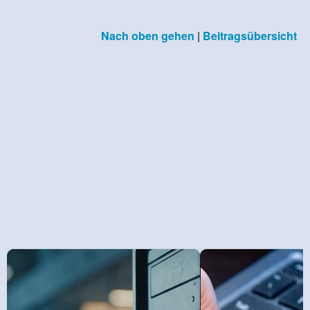
Nach oben gehen
|
Beitragsübersicht