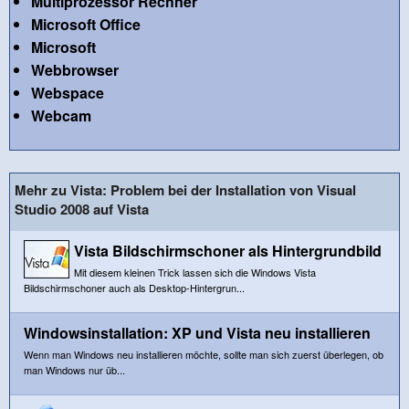
Multiprozessor Rechner
Microsoft Office
Microsoft
Webbrowser
Webspace
Webcam
Mehr zu Vista: Problem bei der Installation von Visual
Studio 2008 auf Vista
Vista Bildschirmschoner als Hintergrundbild
Mit diesem kleinen Trick lassen sich die Windows Vista
Bildschirmschoner auch als Desktop-Hintergrun...
Windowsinstallation: XP und Vista neu installieren
Wenn man Windows neu installieren möchte, sollte man sich zuerst überlegen, ob
man Windows nur üb...