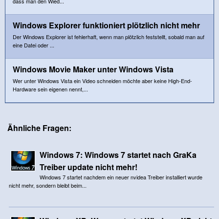
dass man den Wied...
Windows Explorer funktioniert plötzlich nicht mehr
Der Windows Explorer ist fehlerhaft, wenn man plötzlich feststellt, sobald man auf
eine Datei oder ...
Windows Movie Maker unter Windows Vista
Wer unter Windows Vista ein Video schneiden möchte aber keine High-End-
Hardware sein eigenen nennt,...
Ähnliche Fragen:
Windows 7: Windows 7 startet nach GraKa
Treiber update nicht mehr!
Windows 7 startet nachdem ein neuer nvidea Treiber installiert wurde
nicht mehr, sondern bleibt beim...