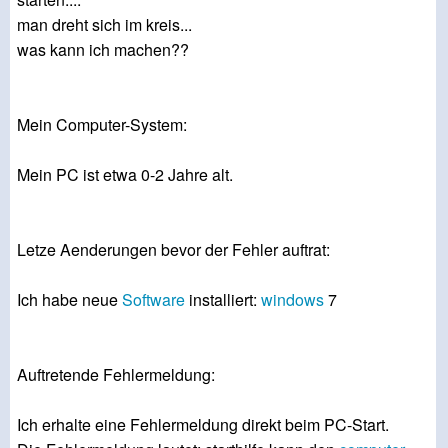
man dreht sich im kreis...
was kann ich machen??
Mein Computer-System:
Mein PC ist etwa 0-2 Jahre alt.
Letze Aenderungen bevor der Fehler auftrat:
Ich habe neue
Software
installiert:
windows
7
Auftretende Fehlermeldung:
Ich erhalte eine Fehlermeldung direkt beim PC-Start.