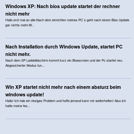
Windows XP: Nach bios update startet der rechner
nicht mehr
Hallo erst mal an alle.Nach dem einrichten meines PC`s geht nach einem Bios Update
gar nichts mehr.W...
Nach Installation durch Windows Update, startet PC
nicht mehr.
Nach dem XP Ladebildschirm kommt kurz ein Bluescreen und der Pc startet neu.
Abgesicherter Modus fun...
Win XP startet nicht mehr nach einem absturz beim
windows update!
Hallo! Ich hab ein riesiges Problem und hoffe jemand kann mir weiterhelfen! Also ich
hatte meine fes...