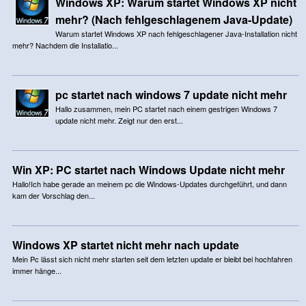
Windows XP: Warum startet Windows XP nicht
mehr? (Nach fehlgeschlagenem Java-Update)
Warum startet Windows XP nach fehlgeschlagener Java-Installation nicht
mehr? Nachdem die Installatio...
pc startet nach windows 7 update nicht mehr
Hallo zusammen, mein PC startet nach einem gestrigen Windows 7
update nicht mehr. Zeigt nur den erst...
Win XP: PC startet nach Windows Update nicht mehr
Hallo!Ich habe gerade an meinem pc die Windows-Updates durchgeführt, und dann
kam der Vorschlag den...
Windows XP startet nicht mehr nach update
Mein Pc lässt sich nicht mehr starten seit dem letzten update er bleibt bei hochfahren
immer hänge...