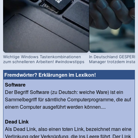
Wichtige Windows Tastenkombinationen
In Deutschland GESPERRT
zum schnelleren Arbeiten! #windowstipps
Manager trotzdem install
Fremdwörter? Erklärungen im Lexikon!
Software
Der Begriff Software (zu Deutsch: weiche Ware) ist ein
Sammelbegriff für sämtliche Computerprogramme, die auf
einem Computer ausgeführt werden können....
Dead Link
Als Dead Link, also einen toten Link, bezeichnet man eine
Verlinkung oder Verknüpfung, die ins Leere führt. Der Link