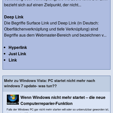
bezieht sich auf einen Zielpunkt, der nicht...
Deep Link
Die Begriffe Surface Link und Deep Link (in Deutsch:
Oberflächenverknüpfung und tiefe Verknüpfung) sind
Begriffe aus dem Webmaster-Bereich und bezeichnen v...
Hyperlink
Just Link
Link
Mehr zu Windows Vista: PC startet nicht mehr nach
windows 7 update- was tun??
Wenn Windows nicht mehr startet – die neue
Computerreparier-Funktion
Falls der Windows PC gar nicht mehr starten will oder so unbenutzbar geworden ist,