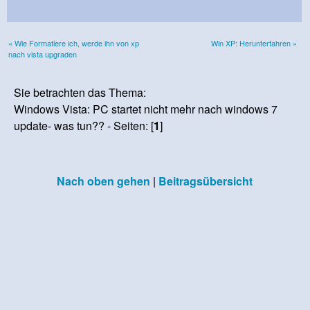
« Wie Formatiere ich, werde ihn von xp
Win XP: Herunterfahren »
nach vista upgraden
Sie betrachten das Thema:
Windows Vista: PC startet nicht mehr nach windows 7
update- was tun?? - Seiten: [
1
]
Nach oben gehen
|
Beitragsübersicht