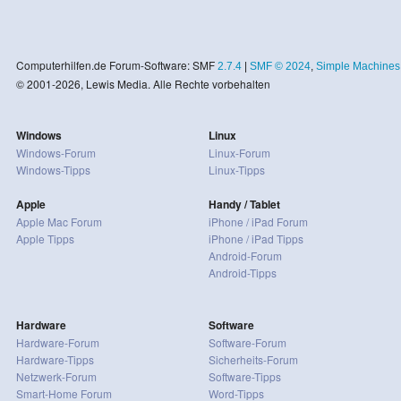
Computerhilfen.de Forum-Software: SMF
2.7.4
|
SMF © 2024
,
Simple Machines
© 2001-2026, Lewis Media. Alle Rechte vorbehalten
Windows
Linux
Windows-Forum
Linux-Forum
Windows-Tipps
Linux-Tipps
Apple
Handy / Tablet
Apple Mac Forum
iPhone / iPad Forum
Apple Tipps
iPhone / iPad Tipps
Android-Forum
Android-Tipps
Hardware
Software
Hardware-Forum
Software-Forum
Hardware-Tipps
Sicherheits-Forum
Netzwerk-Forum
Software-Tipps
Smart-Home Forum
Word-Tipps