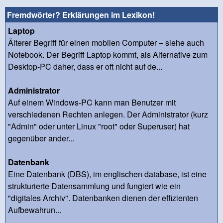
Fremdwörter? Erklärungen im Lexikon!
Laptop
Älterer Begriff für einen mobilen Computer – siehe auch
Notebook. Der Begriff Laptop kommt, als Alternative zum
Desktop-PC daher, dass er oft nicht auf de...
Administrator
Auf einem Windows-PC kann man Benutzer mit
verschiedenen Rechten anlegen. Der Administrator (kurz
"Admin" oder unter Linux "root" oder Superuser) hat
gegenüber ander...
Datenbank
Eine Datenbank (DBS), im englischen database, ist eine
strukturierte Datensammlung und fungiert wie ein
"digitales Archiv". Datenbanken dienen der effizienten
Aufbewahrun...