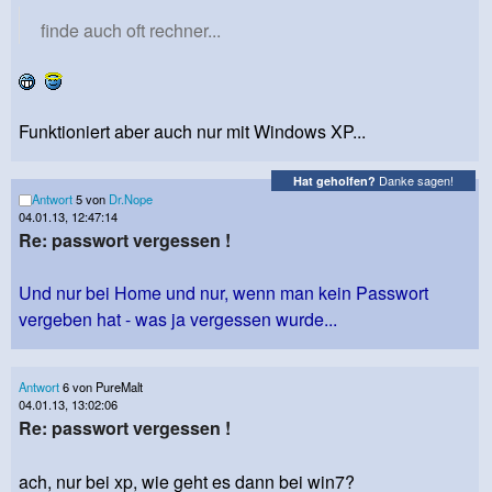
finde auch oft rechner...
Funktioniert aber auch nur mit Windows XP...
Danke sagen!
Hat geholfen?
Antwort
5 von
Dr.Nope
04.01.13, 12:47:14
Re: passwort vergessen !
Und nur bei Home und nur, wenn man kein Passwort
vergeben hat - was ja vergessen wurde...
Antwort
6 von PureMalt
04.01.13, 13:02:06
Re: passwort vergessen !
ach, nur bei xp, wie geht es dann bei win7?