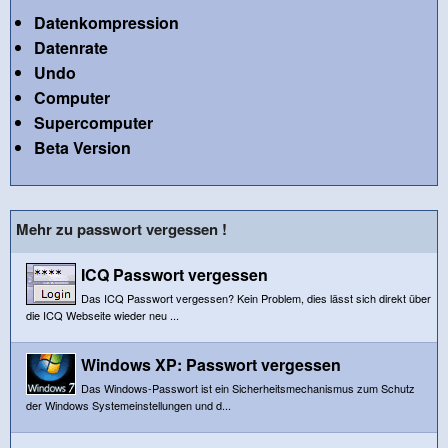
Datenkompression
Datenrate
Undo
Computer
Supercomputer
Beta Version
Mehr zu passwort vergessen !
ICQ Passwort vergessen
Das ICQ Passwort vergessen? Kein Problem, dies lässt sich direkt über
die ICQ Webseite wieder neu ...
Windows XP: Passwort vergessen
Das Windows-Passwort ist ein Sicherheitsmechanismus zum Schutz
der Windows Systemeinstellungen und d...