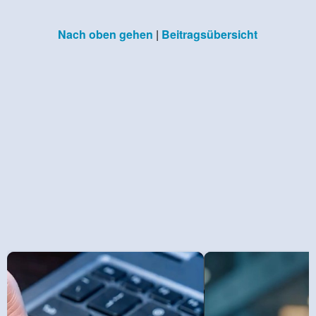
Nach oben gehen
|
Beitragsübersicht