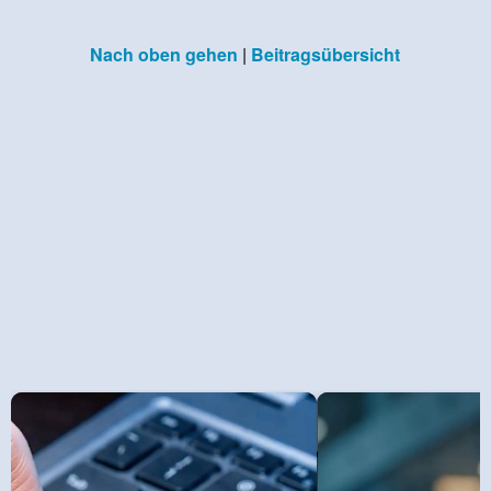
Nach oben gehen
|
Beitragsübersicht