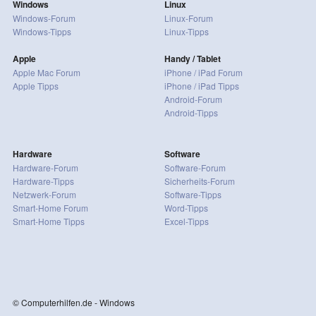
Windows
Linux
Windows-Forum
Linux-Forum
Windows-Tipps
Linux-Tipps
Apple
Handy / Tablet
Apple Mac Forum
iPhone / iPad Forum
Apple Tipps
iPhone / iPad Tipps
Android-Forum
Android-Tipps
Hardware
Software
Hardware-Forum
Software-Forum
Hardware-Tipps
Sicherheits-Forum
Netzwerk-Forum
Software-Tipps
Smart-Home Forum
Word-Tipps
Smart-Home Tipps
Excel-Tipps
© Computerhilfen.de - Windows