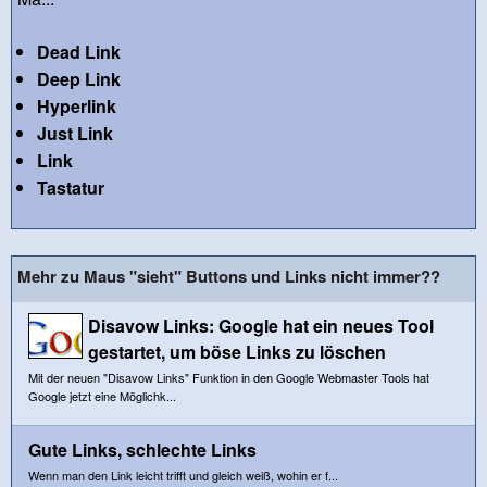
Dead Link
Deep Link
Hyperlink
Just Link
Link
Tastatur
Mehr zu Maus "sieht" Buttons und Links nicht immer??
Disavow Links: Google hat ein neues Tool
gestartet, um böse Links zu löschen
Mit der neuen "Disavow Links" Funktion in den Google Webmaster Tools hat
Google jetzt eine Möglichk...
Gute Links, schlechte Links
Wenn man den Link leicht trifft und gleich weiß, wohin er f...