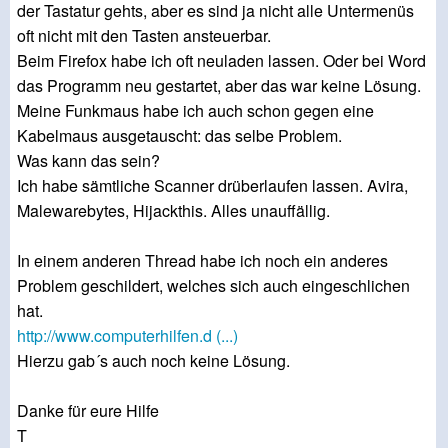
der Tastatur gehts, aber es sind ja nicht alle Untermenüs
oft nicht mit den Tasten ansteuerbar.
Beim Firefox habe ich oft neuladen lassen. Oder bei Word
das Programm neu gestartet, aber das war keine Lösung.
Meine Funkmaus habe ich auch schon gegen eine
Kabelmaus ausgetauscht: das selbe Problem.
Was kann das sein?
Ich habe sämtliche Scanner drüberlaufen lassen. Avira,
Malewarebytes, Hijackthis. Alles unauffällig.
In einem anderen Thread habe ich noch ein anderes
Problem geschildert, welches sich auch eingeschlichen
hat.
http://www.computerhilfen.d (...)
Hierzu gab´s auch noch keine Lösung.
Danke für eure Hilfe
T