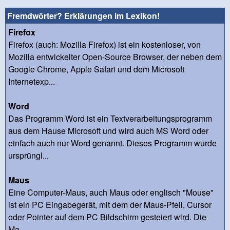
Fremdwörter? Erklärungen im Lexikon!
Firefox
Firefox (auch: Mozilla Firefox) ist ein kostenloser, von
Mozilla entwickelter Open-Source Browser, der neben dem
Google Chrome, Apple Safari und dem Microsoft
Internetexp...
Word
Das Programm Word ist ein Textverarbeitungsprogramm
aus dem Hause Microsoft und wird auch MS Word oder
einfach auch nur Word genannt. Dieses Programm wurde
ursprüngl...
Maus
Eine Computer-Maus, auch Maus oder englisch "Mouse"
ist ein PC Eingabegerät, mit dem der Maus-Pfeil, Cursor
oder Pointer auf dem PC Bildschirm gesteiert wird. Die
Ma...