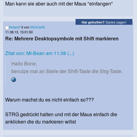
Man kann sie aber auch mit der Maus "einfangen"
Danke sagen!
Hat geholfen?
Antwort
3 von
00chris00
11.08.13, 15:01:50
Re: Mehrere Desktopsymbole mit Shift markieren
Zitat von: Mr-Bean am 11.08 (...)
Hallo Bone,
benutze mal an Stelle der Shift-Taste die Strg-Taste.
Warum machst du es nicht einfach so???
STRG gedrückt halten und mit der Maus einfach die
anklicken die du markieren willst