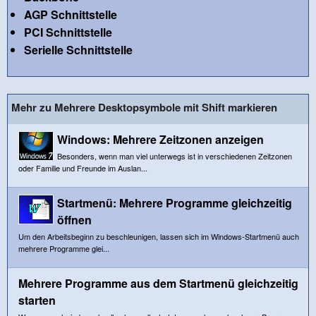
AGP Schnittstelle
PCI Schnittstelle
Serielle Schnittstelle
Mehr zu Mehrere Desktopsymbole mit Shift markieren
Windows: Mehrere Zeitzonen anzeigen
Besonders, wenn man viel unterwegs ist in verschiedenen Zeitzonen
oder Familie und Freunde im Auslan...
Startmenü: Mehrere Programme gleichzeitig
öffnen
Um den Arbeitsbeginn zu beschleunigen, lassen sich im Windows-Startmenü auch
mehrere Programme glei...
Mehrere Programme aus dem Startmenü gleichzeitig
starten