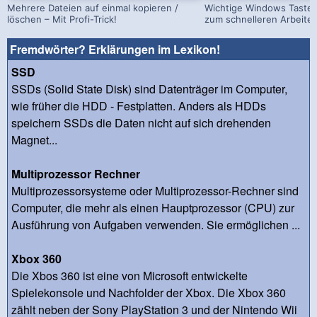
Mehrere Dateien auf einmal kopieren /
Wichtige Windows Taste
löschen – Mit Profi-Trick!
zum schnelleren Arbeite
Fremdwörter? Erklärungen im Lexikon!
SSD
SSDs (Solid State Disk) sind Datenträger im Computer,
wie früher die HDD - Festplatten. Anders als HDDs
speichern SSDs die Daten nicht auf sich drehenden
Magnet...
Multiprozessor Rechner
Multiprozessorsysteme oder Multiprozessor-Rechner sind
Computer, die mehr als einen Hauptprozessor (CPU) zur
Ausführung von Aufgaben verwenden. Sie ermöglichen ...
Xbox 360
Die Xbos 360 ist eine von Microsoft entwickelte
Spielekonsole und Nachfolder der Xbox. Die Xbox 360
zählt neben der Sony PlayStation 3 und der Nintendo Wii