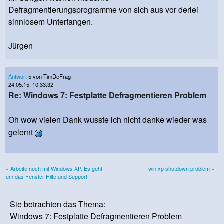
Defragmentierungsprogramme von sich aus vor derlei
sinnlosem Unterfangen.
Jürgen
Antwort
5 von TimDeFrag
24.05.15, 10:33:32
Re: Windows 7: Festplatte Defragmentieren Problem
Oh wow vielen Dank wusste ich nicht danke wieder was
gelernt
« Arbeite noch mit Windows XP. Es geht
win xp shutdown problem »
um das Fenster Hilfe und Support
Sie betrachten das Thema:
Windows 7: Festplatte Defragmentieren Problem