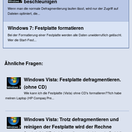
beschleunigen
Wenn man die normale Defragmentierung laufen lässt, wird nur der Zugriff auf
Dateien optimiert, die...
Windows 7: Festplatte formatieren
Bei der Formatierung einer Festplatte werden alle Daten unwiderruflich gelöscht.
Wer die Start-Fest...
Ähnliche Fragen:
Windows Vista: Festplatte defragmentieren.
(ohne CD)
Wie kann ich die Festplatte (Vista) ohne CD's formatieren??Ich habe
meinen Laptop (HP Compaq Pre...
Windows Vista: Trotz defragmentieren und
reinigen der Festplatte wird der Rechne