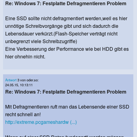
Re: Windows 7: Festplatte Defragmentieren Problem
Eine SSD sollte nicht defragmentiert werden,weil es hier
unnötige Schreibvorgänge gibt und sich dadurch die
Lebensdauer verkürzt.(Flash-Speicher verträgt nicht
unbegrenzt viele Schreibzugriffe)
Eine Verbesserung der Performance wie bei HDD gibt es
hier ohnehin nicht.
Antwort
3 von oder.so:
24.05.15, 10:13:11
Re: Windows 7: Festplatte Defragmentieren Problem
Mit Defragmentieren ruft man das Lebensende einer SSD
recht schnell an!
http://extreme.pcgameshardw (...)