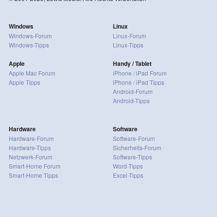
Windows
Linux
Windows-Forum
Linux-Forum
Windows-Tipps
Linux-Tipps
Apple
Handy / Tablet
Apple Mac Forum
iPhone / iPad Forum
Apple Tipps
iPhone / iPad Tipps
Android-Forum
Android-Tipps
Hardware
Software
Hardware-Forum
Software-Forum
Hardware-Tipps
Sicherheits-Forum
Netzwerk-Forum
Software-Tipps
Smart-Home Forum
Word-Tipps
Smart-Home Tipps
Excel-Tipps