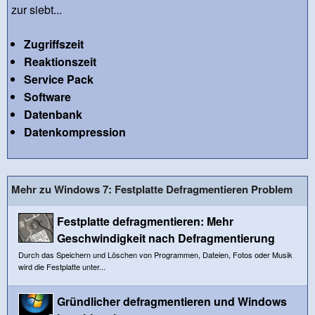
zur siebt...
Zugriffszeit
Reaktionszeit
Service Pack
Software
Datenbank
Datenkompression
Mehr zu Windows 7: Festplatte Defragmentieren Problem
Festplatte defragmentieren: Mehr
Geschwindigkeit nach Defragmentierung
Durch das Speichern und Löschen von Programmen, Dateien, Fotos oder Musik
wird die Festplatte unter...
Gründlicher defragmentieren und Windows