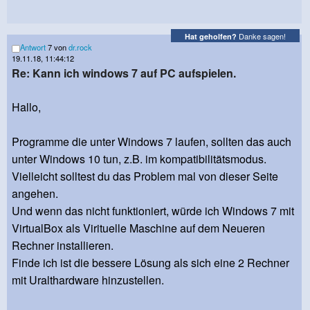
Danke sagen!
Hat geholfen?
Antwort
7 von
dr.rock
19.11.18, 11:44:12
Re: Kann ich windows 7 auf PC aufspielen.
Hallo,
Programme die unter Windows 7 laufen, sollten das auch
unter Windows 10 tun, z.B. im kompatibilitätsmodus.
Vielleicht solltest du das Problem mal von dieser Seite
angehen.
Und wenn das nicht funktioniert, würde ich Windows 7 mit
VirtualBox als Virituelle Maschine auf dem Neueren
Rechner installieren.
Finde ich ist die bessere Lösung als sich eine 2 Rechner
mit Uralthardware hinzustellen.