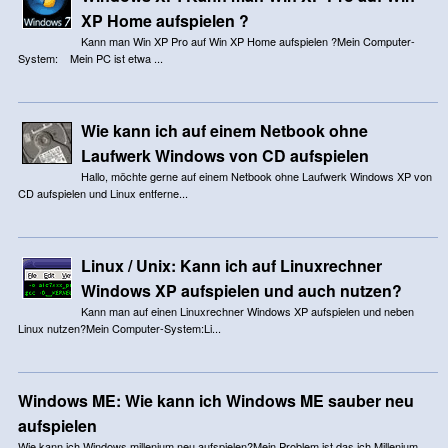
XP Home aufspielen ?
Kann man Win XP Pro auf Win XP Home aufspielen ?Mein Computer-
System: Mein PC ist etwa ...
Wie kann ich auf einem Netbook ohne
Laufwerk Windows von CD aufspielen
Hallo, möchte gerne auf einem Netbook ohne Laufwerk Windows XP von
CD aufspielen und Linux entferne...
Linux / Unix: Kann ich auf Linuxrechner
Windows XP aufspielen und auch nutzen?
Kann man auf einen Linuxrechner Windows XP aufspielen und neben
Linux nutzen?Mein Computer-System:Li...
Windows ME: Wie kann ich Windows ME sauber neu
aufspielen
Wie kann ich Windows millenium neu aufspielen?Mein Problem ist,das ich Millenium