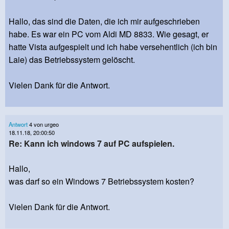
Hallo, das sind die Daten, die ich mir aufgeschrieben
habe. Es war ein PC vom Aldi MD 8833. Wie gesagt, er
hatte Vista aufgespielt und ich habe versehentlich (ich bin
Laie) das Betriebssystem gelöscht.
Vielen Dank für die Antwort.
Antwort
4 von urgeo
18.11.18, 20:00:50
Re: Kann ich windows 7 auf PC aufspielen.
Hallo,
was darf so ein Windows 7 Betriebssystem kosten?
Vielen Dank für die Antwort.