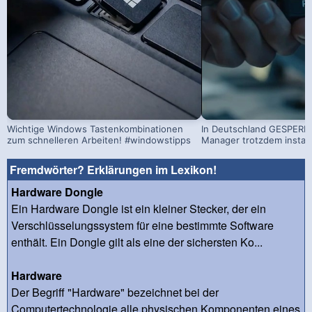
Wichtige Windows Tastenkombinationen
In Deutschland GESPERRT
zum schnelleren Arbeiten! #windowstipps
Manager trotzdem install
Fremdwörter? Erklärungen im Lexikon!
Hardware Dongle
Ein Hardware Dongle ist ein kleiner Stecker, der ein
Verschlüsselungssystem für eine bestimmte Software
enthält. Ein Dongle gilt als eine der sichersten Ko...
Hardware
Der Begriff "Hardware" bezeichnet bei der
Computertechnologie alle physischen Komponenten eines