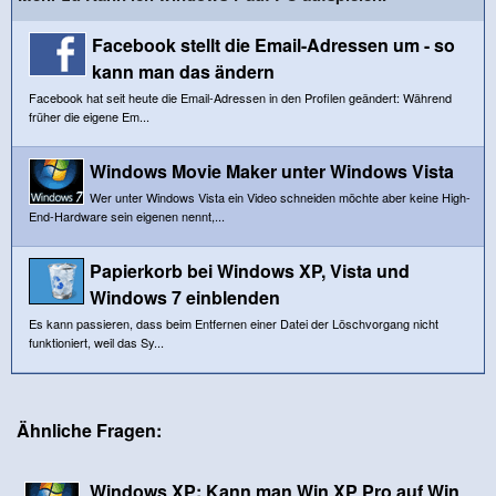
Facebook stellt die Email-Adressen um - so
kann man das ändern
Facebook hat seit heute die Email-Adressen in den Profilen geändert: Während
früher die eigene Em...
Windows Movie Maker unter Windows Vista
Wer unter Windows Vista ein Video schneiden möchte aber keine High-
End-Hardware sein eigenen nennt,...
Papierkorb bei Windows XP, Vista und
Windows 7 einblenden
Es kann passieren, dass beim Entfernen einer Datei der Löschvorgang nicht
funktioniert, weil das Sy...
Ähnliche Fragen:
Windows XP: Kann man Win XP Pro auf Win