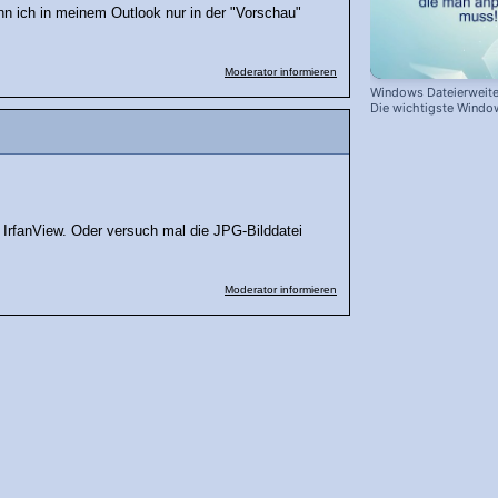
 ich in meinem Outlook nur in der "Vorschau"
Moderator informieren
Windows Dateierweite
Die wichtigste Windo
l IrfanView. Oder versuch mal die JPG-Bilddatei
Moderator informieren