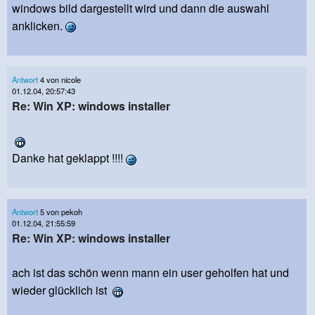
windows bild dargestellt wird und dann die auswahl
anklicken.
Antwort
4 von nicole
01.12.04, 20:57:43
Re: Win XP: windows installer
Danke hat geklappt !!!!
Antwort
5 von pekoh
01.12.04, 21:55:59
Re: Win XP: windows installer
ach ist das schön wenn mann ein user geholfen hat und
wieder glücklich ist