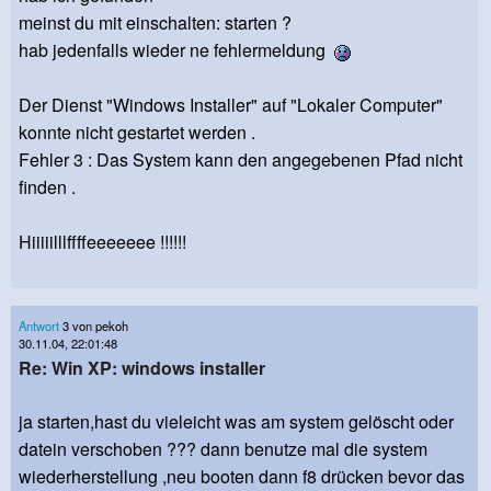
meinst du mit einschalten: starten ?
hab jedenfalls wieder ne fehlermeldung
Der Dienst "Windows Installer" auf "Lokaler Computer"
konnte nicht gestartet werden .
Fehler 3 : Das System kann den angegebenen Pfad nicht
finden .
Hiiiiilllffffeeeeeee !!!!!!
Antwort
3 von pekoh
30.11.04, 22:01:48
Re: Win XP: windows installer
ja starten,hast du vieleicht was am system gelöscht oder
datein verschoben ??? dann benutze mal die system
wiederherstellung ,neu booten dann f8 drücken bevor das