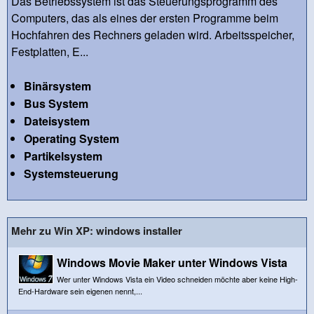
Das Betriebssystem ist das Steuerungsprogramm des
Computers, das als eines der ersten Programme beim
Hochfahren des Rechners geladen wird. Arbeitsspeicher,
Festplatten, E...
Binärsystem
Bus System
Dateisystem
Operating System
Partikelsystem
Systemsteuerung
Mehr zu Win XP: windows installer
Windows Movie Maker unter Windows Vista
Wer unter Windows Vista ein Video schneiden möchte aber keine High-
End-Hardware sein eigenen nennt,...