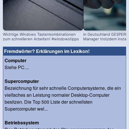
Wichtige Windows Tastenkombinationen
In Deutschland GESPERRT
zum schnelleren Arbeiten! #windowstipps
Manager trotzdem install
Fremdwörter? Erklärungen im Lexikon!
Computer
Siehe PC....
Supercomputer
Bezeichnung für sehr schnelle Computersysteme, die ein
vielfaches an Leistung normaler Desktop-Computer
besitzen. Die Top 500 Liste der schnellsten
Supercomputer wel...
Betriebssystem