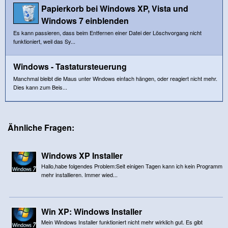
Papierkorb bei Windows XP, Vista und
Windows 7 einblenden
Es kann passieren, dass beim Entfernen einer Datei der Löschvorgang nicht
funktioniert, weil das Sy...
Windows - Tastatursteuerung
Manchmal bleibt die Maus unter Windows einfach hängen, oder reagiert nicht mehr.
Dies kann zum Beis...
Ähnliche Fragen:
Windows XP Installer
Hallo,habe folgendes Problem:Seit einigen Tagen kann ich kein Programm
mehr installieren. Immer wied...
Win XP: Windows Installer
Mein Windows Installer funktioniert nicht mehr wirklich gut. Es gibt