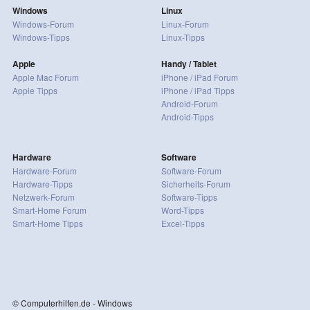
Windows
Linux
Windows-Forum
Linux-Forum
Windows-Tipps
Linux-Tipps
Apple
Handy / Tablet
Apple Mac Forum
iPhone / iPad Forum
Apple Tipps
iPhone / iPad Tipps
Android-Forum
Android-Tipps
Hardware
Software
Hardware-Forum
Software-Forum
Hardware-Tipps
Sicherheits-Forum
Netzwerk-Forum
Software-Tipps
Smart-Home Forum
Word-Tipps
Smart-Home Tipps
Excel-Tipps
© Computerhilfen.de - Windows