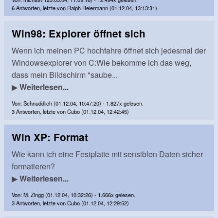
6 Antworten, letzte von Ralph Reiermann (01.12.04, 13:13:31)
Win98: Explorer öffnet sich
Wenn ich meinen PC hochfahre öffnet sich jedesmal der
Windowsexplorer von C:Wie bekomme ich das weg,
dass mein Bildschirm "saube...
▶
Weiterlesen...
Von: Schnuddlich (01.12.04, 10:47:20) - 1.827x gelesen.
3 Antworten, letzte von Cubo (01.12.04, 12:42:45)
Win XP: Format
Wie kann ich eine Festplatte mit sensiblen Daten sicher
formatieren?
▶
Weiterlesen...
Von: M. Zingg (01.12.04, 10:32:26) - 1.666x gelesen.
3 Antworten, letzte von Cubo (01.12.04, 12:29:52)