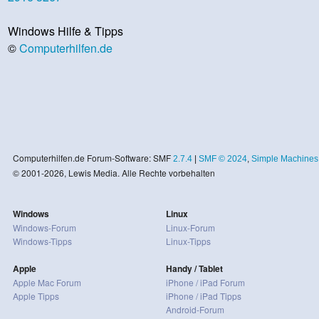
Windows Hilfe & Tipps
©
Computerhilfen.de
Computerhilfen.de Forum-Software: SMF
2.7.4
|
SMF © 2024
,
Simple Machines
© 2001-2026, Lewis Media. Alle Rechte vorbehalten
Windows
Linux
Windows-Forum
Linux-Forum
Windows-Tipps
Linux-Tipps
Apple
Handy / Tablet
Apple Mac Forum
iPhone / iPad Forum
Apple Tipps
iPhone / iPad Tipps
Android-Forum